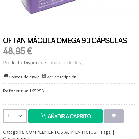
OFTAN MÁCULA OMEGA 90 CÁPSULAS
48,95 €
Producto Disponible
-
(Imp. Incluidos)
Costes de envío
Ver descripción
Referencia
:
165253
AÑADIR A CARRITO
Categoría:
COMPLEMENTOS ALIMENTICIOS
|
Tags:
|