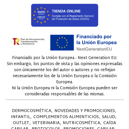
Financiado por la Unión Europea - Next Generation EU.
Sin embargo, los puntos de vista y las opiniones expresadas
son únicamente los del autor o autores y no reflejan
necesariamente los de la Unión Europea o la Comisión
Europea.
Ni la Unión Europea ni la Comisión Europea pueden ser
consideradas responsables de las mismas.
DERMOCOSMÉTICA
NOVEDADES Y PROMOCIONES
INFANTIL
COMPLEMENTOS ALIMENTICIOS
SALUD
OUTLET
VETERINARIA
NUTRICOSMÉTICA
CAÍDA