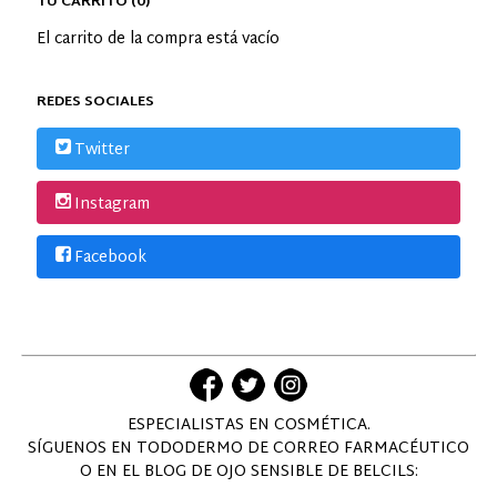
TU CARRITO (0)
El carrito de la compra está vacío
REDES SOCIALES
Twitter
Instagram
Facebook
ESPECIALISTAS EN COSMÉTICA.
SÍGUENOS EN TODODERMO DE CORREO FARMACÉUTICO
O EN EL BLOG DE OJO SENSIBLE DE BELCILS: