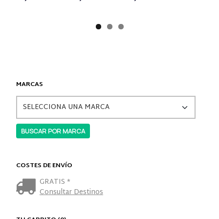
MARCAS
COSTES DE ENVÍO
GRATIS *
Consultar Destinos