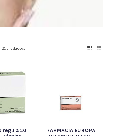
21 productos
 regula 20
FARMACIA EUROPA