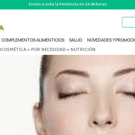
Envíos a toda la Península en 24-48 horas
COMPLEMENTOS ALIMENTICIOS
SALUD
NOVEDADES Y PROMOCI
COSMÉTICA
»
POR NECESIDAD
»
NUTRICIÓN