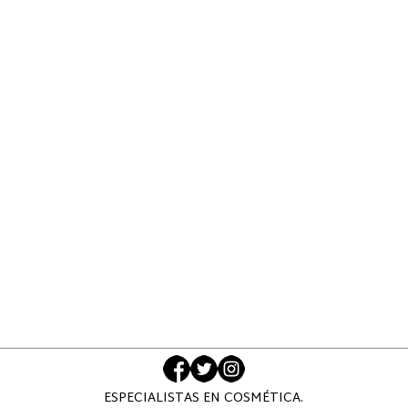
ESPECIALISTAS EN COSMÉTICA.