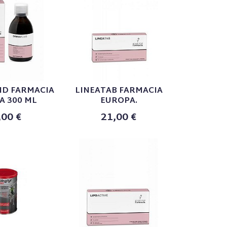
ID FARMACIA
LINEATAB FARMACIA
A 300 ML
EUROPA.
,00 €
21,00 €