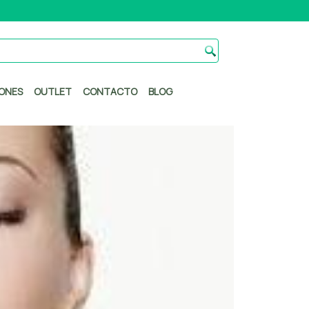
ONES
OUTLET
CONTACTO
BLOG