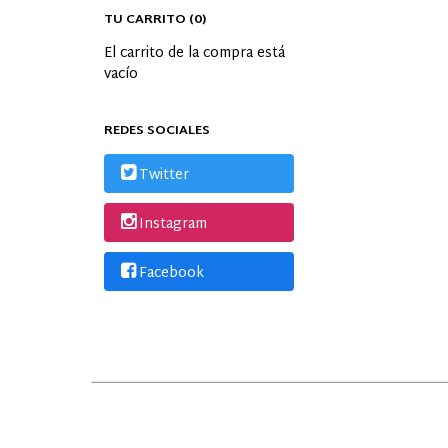
TU CARRITO (0)
El carrito de la compra está
vacío
REDES SOCIALES
Twitter
Instagram
Facebook