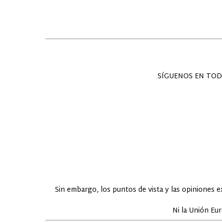
SÍGUENOS EN TOD
Sin embargo, los puntos de vista y las opiniones 
Ni la Unión Eu