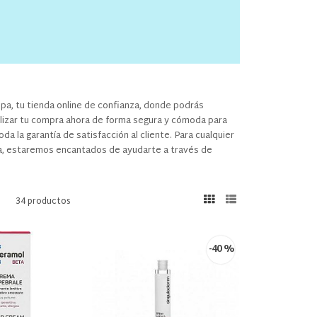
, tu tienda online de confianza, donde podrás
alizar tu compra ahora de forma segura y cómoda para
a la garantía de satisfacción al cliente. Para cualquier
a, estaremos encantados de ayudarte a través de
34 productos
-40 %