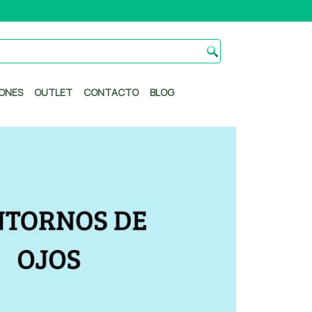
ONES
OUTLET
CONTACTO
BLOG