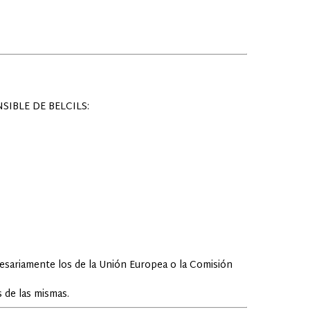
IBLE DE BELCILS:
cesariamente los de la Unión Europea o la Comisión
 de las mismas.