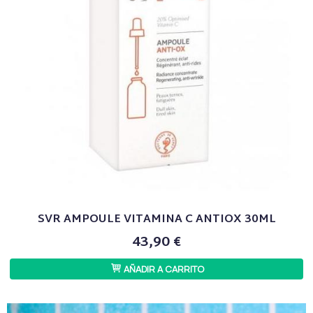
SVR AMPOULE VITAMINA C ANTIOX 30ML
43,90 €
AÑADIR A CARRITO