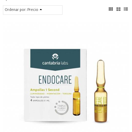
Ordenar por:
Precio