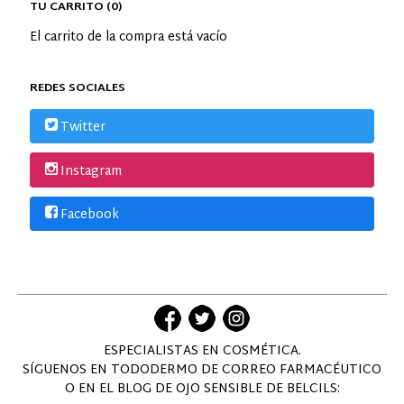
TU CARRITO (0)
El carrito de la compra está vacío
REDES SOCIALES
Twitter
Instagram
Facebook
ESPECIALISTAS EN COSMÉTICA.
SÍGUENOS EN TODODERMO DE CORREO FARMACÉUTICO
O EN EL BLOG DE OJO SENSIBLE DE BELCILS: