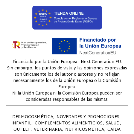
Financiado por la Unión Europea - Next Generation EU.
Sin embargo, los puntos de vista y las opiniones expresadas
son únicamente los del autor o autores y no reflejan
necesariamente los de la Unión Europea o la Comisión
Europea.
Ni la Unión Europea ni la Comisión Europea pueden ser
consideradas responsables de las mismas.
DERMOCOSMÉTICA
NOVEDADES Y PROMOCIONES
INFANTIL
COMPLEMENTOS ALIMENTICIOS
SALUD
OUTLET
VETERINARIA
NUTRICOSMÉTICA
CAÍDA