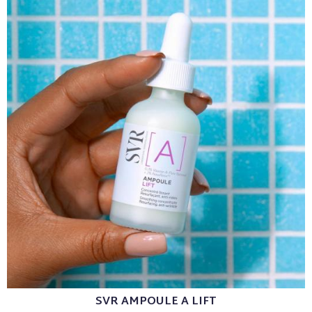
SVR AMPOULE A LIFT