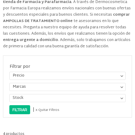
tienda de Farmacia y Parafarmacia
. A través de Dermocosmetica
por Farmacia Europa realizamos envíos nacionales con buenas ofertas
y descuentos especiales para buenos clientes. Si necesitas
comprar
AMPOLLAS DE TRATAMIENTO online
te asesoramos en lo que
necesites. Pregunta a nuestro equipo de ayuda para resolver todas
las cuestiones. Además, los envíos que realizamos tienen la opción de
entrega urgente a domicilio
. Además, solo trabajamos con artículos
de primera calidad con una buena garantía de satisfacción.
Filtrar por
Precio
Marcas
Stock
|
x Quitar Filtros
4 productos