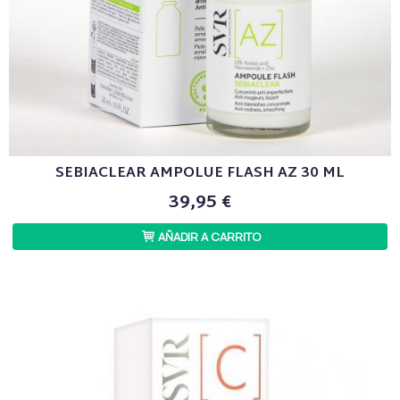
SEBIACLEAR AMPOLUE FLASH AZ 30 ML
39,95 €
AÑADIR A CARRITO