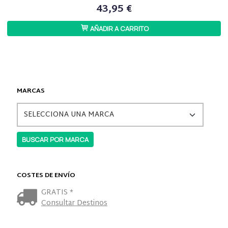
43,95 €
AÑADIR A CARRITO
MARCAS
COSTES DE ENVÍO
GRATIS *
Consultar Destinos