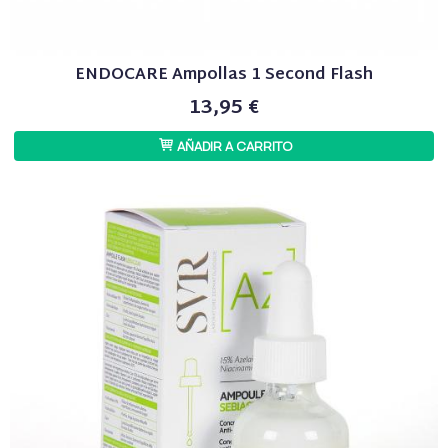
ENDOCARE Ampollas 1 Second Flash
13,95 €
AÑADIR A CARRITO