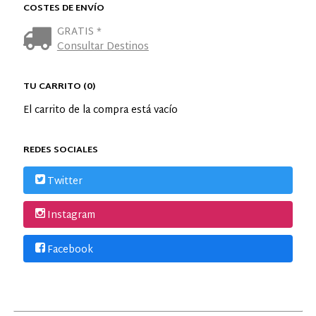
COSTES DE ENVÍO
GRATIS *
Consultar Destinos
TU CARRITO (0)
El carrito de la compra está vacío
REDES SOCIALES
Twitter
Instagram
Facebook