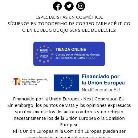
ESPECIALISTAS EN COSMÉTICA.
SÍGUENOS EN TODODERMO DE CORREO FARMACÉUTICO
O EN EL BLOG DE OJO SENSIBLE DE BELCILS:
Financiado por la Unión Europea - Next Generation EU.
Sin embargo, los puntos de vista y las opiniones expresadas
son únicamente los del autor o autores y no reflejan
necesariamente los de la Unión Europea o la Comisión
Europea.
Ni la Unión Europea ni la Comisión Europea pueden ser