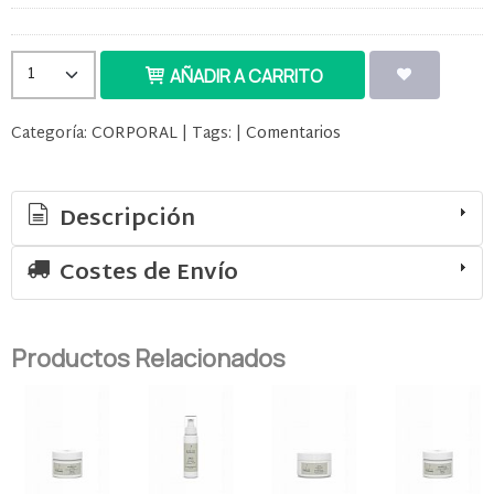
AÑADIR A CARRITO
Categoría:
CORPORAL
|
Tags:
|
Comentarios
Descripción
Costes de Envío
Productos Relacionados