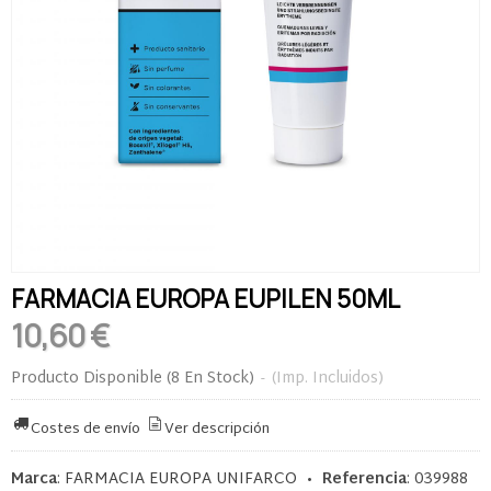
FARMACIA EUROPA EUPILEN 50ML
10,60 €
Producto Disponible
(8 En Stock)
-
(Imp. Incluidos)
Costes de envío
Ver descripción
Marca
:
FARMACIA EUROPA UNIFARCO
•
Referencia
:
039988