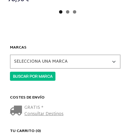
MARCAS
COSTES DE ENVÍO
GRATIS *
Consultar Destinos
TU CARRITO (0)