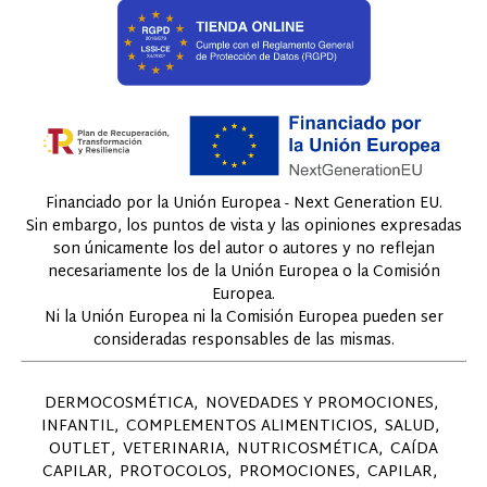
Financiado por la Unión Europea - Next Generation EU.
Sin embargo, los puntos de vista y las opiniones expresadas
son únicamente los del autor o autores y no reflejan
necesariamente los de la Unión Europea o la Comisión
Europea.
Ni la Unión Europea ni la Comisión Europea pueden ser
consideradas responsables de las mismas.
DERMOCOSMÉTICA
NOVEDADES Y PROMOCIONES
INFANTIL
COMPLEMENTOS ALIMENTICIOS
SALUD
OUTLET
VETERINARIA
NUTRICOSMÉTICA
CAÍDA
CAPILAR
PROTOCOLOS
PROMOCIONES
CAPILAR