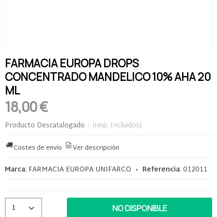
FARMACIA EUROPA DROPS
CONCENTRADO MANDELICO 10% AHA 20
ML
18,00 €
Producto Descatalogado
-
(Imp. Incluidos)
Costes de envío
Ver descripción
Marca
:
FARMACIA EUROPA UNIFARCO
•
Referencia
:
012011
NO DISPONIBLE