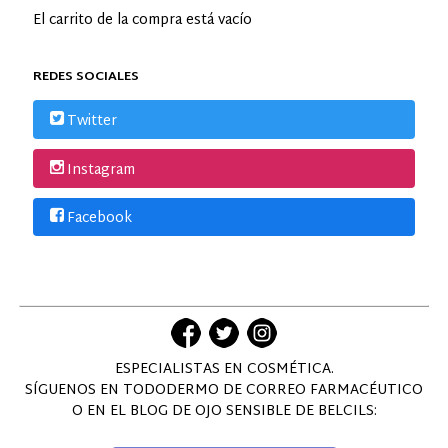
El carrito de la compra está vacío
REDES SOCIALES
Twitter
Instagram
Facebook
ESPECIALISTAS EN COSMÉTICA.
SÍGUENOS EN TODODERMO DE CORREO FARMACÉUTICO
O EN EL BLOG DE OJO SENSIBLE DE BELCILS: