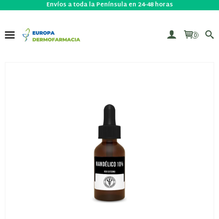
Envíos a toda la Península en 24-48 horas
0