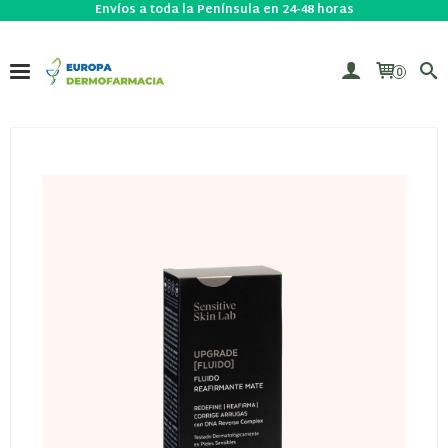
Envíos a toda la Península en 24-48 horas
0