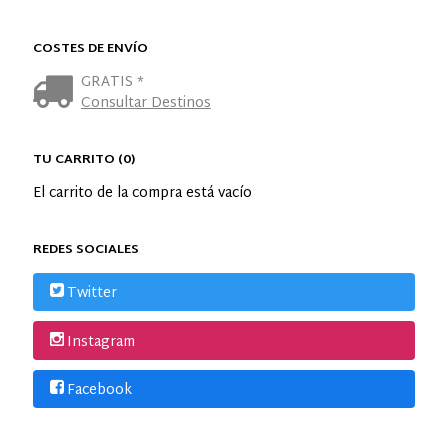
COSTES DE ENVÍO
GRATIS *
Consultar Destinos
TU CARRITO (0)
El carrito de la compra está vacío
REDES SOCIALES
Twitter
Instagram
Facebook