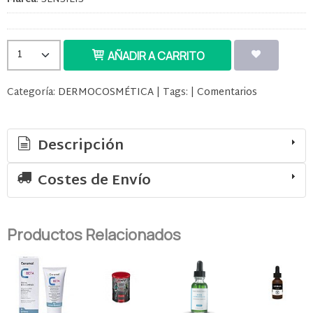
AÑADIR A CARRITO
Categoría:
DERMOCOSMÉTICA
|
Tags:
|
Comentarios
Descripción
Costes de Envío
Productos Relacionados