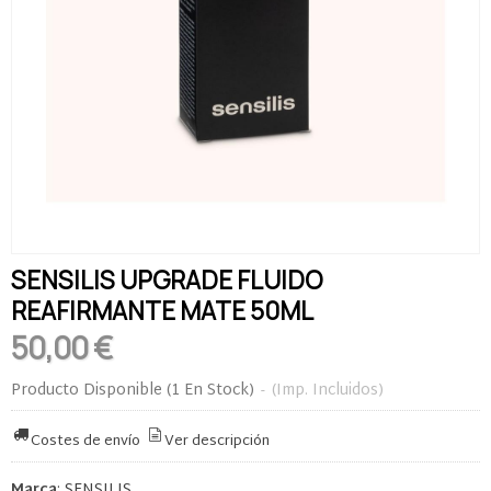
SENSILIS UPGRADE FLUIDO
REAFIRMANTE MATE 50ML
50,00 €
Producto Disponible
(1 En Stock)
-
(Imp. Incluidos)
Costes de envío
Ver descripción
Marca
:
SENSILIS