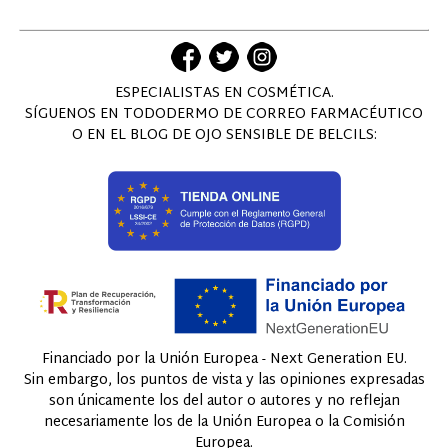
ESPECIALISTAS EN COSMÉTICA.
SÍGUENOS EN TODODERMO DE CORREO FARMACÉUTICO
O EN EL BLOG DE OJO SENSIBLE DE BELCILS:
Financiado por la Unión Europea - Next Generation EU.
Sin embargo, los puntos de vista y las opiniones expresadas
son únicamente los del autor o autores y no reflejan
necesariamente los de la Unión Europea o la Comisión
Europea.