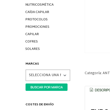
NUTRICOSMÉTICA
CAÍDA CAPILAR
PROTOCOLOS
PROMOCIONES
CAPILAR
COFRES
SOLARES
MARCAS
Categoría:
ANT
DESCRIP
COSTES DE ENVÍO