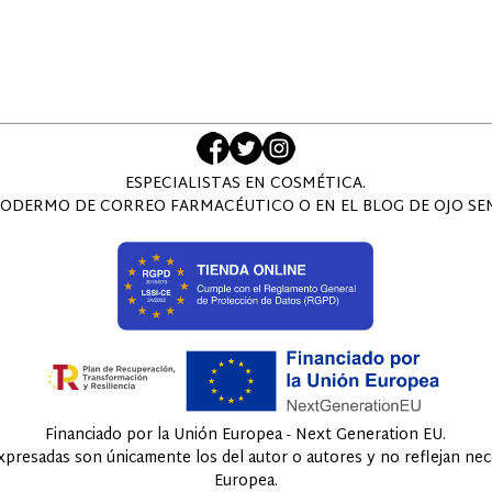
ESPECIALISTAS EN COSMÉTICA.
ODERMO DE CORREO FARMACÉUTICO O EN EL BLOG DE OJO SENS
Financiado por la Unión Europea - Next Generation EU.
expresadas son únicamente los del autor o autores y no reflejan ne
Europea.