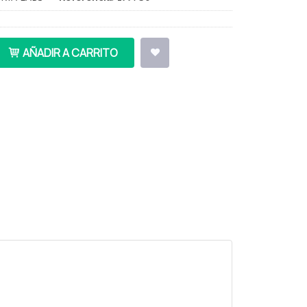
AÑADIR A CARRITO