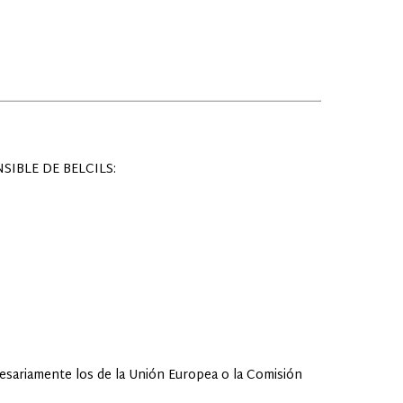
IBLE DE BELCILS:
cesariamente los de la Unión Europea o la Comisión