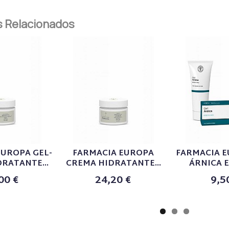
 Relacionados
EUROPA GEL-
FARMACIA EUROPA
FARMACIA E
RATANTE...
CREMA HIDRATANTE...
ÁRNICA E
00 €
24,20 €
9,5