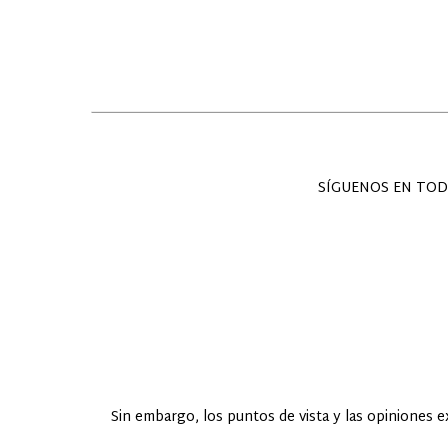
SÍGUENOS EN TOD
Sin embargo, los puntos de vista y las opiniones 