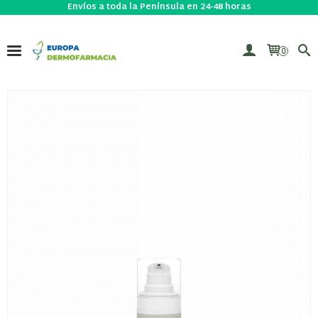
Envíos a toda la Península en 24-48 horas
0