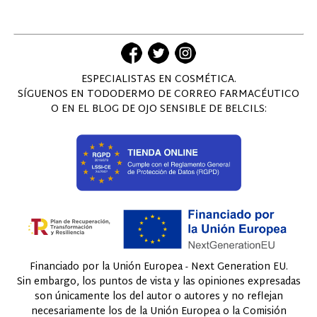
ESPECIALISTAS EN COSMÉTICA.
SÍGUENOS EN TODODERMO DE CORREO FARMACÉUTICO
O EN EL BLOG DE OJO SENSIBLE DE BELCILS:
Financiado por la Unión Europea - Next Generation EU.
Sin embargo, los puntos de vista y las opiniones expresadas
son únicamente los del autor o autores y no reflejan
necesariamente los de la Unión Europea o la Comisión