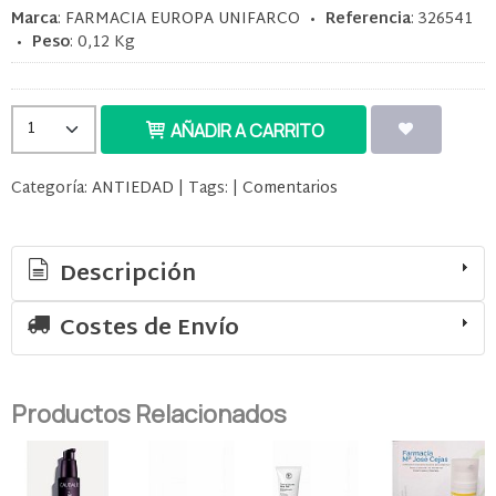
Marca
:
FARMACIA EUROPA UNIFARCO
•
Referencia
:
326541
•
Peso
:
0,12 Kg
AÑADIR A CARRITO
Categoría:
ANTIEDAD
|
Tags:
|
Comentarios
Descripción
Costes de Envío
Productos Relacionados