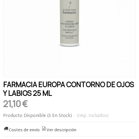
FARMACIA EUROPA CONTORNO DE OJOS
Y LABIOS 25 ML
21,10 €
Producto Disponible
(3 En Stock)
-
(Imp. Incluidos)
Costes de envío
Ver descripción