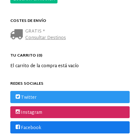
COSTES DE ENVÍO
GRATIS *
Consultar Destinos
TU CARRITO (0)
El carrito de la compra está vacío
REDES SOCIALES
Twitter
Instagram
Facebook