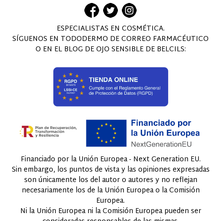
ESPECIALISTAS EN COSMÉTICA.
SÍGUENOS EN TODODERMO DE CORREO FARMACÉUTICO
O EN EL BLOG DE OJO SENSIBLE DE BELCILS:
Financiado por la Unión Europea - Next Generation EU.
Sin embargo, los puntos de vista y las opiniones expresadas
son únicamente los del autor o autores y no reflejan
necesariamente los de la Unión Europea o la Comisión
Europea.
Ni la Unión Europea ni la Comisión Europea pueden ser