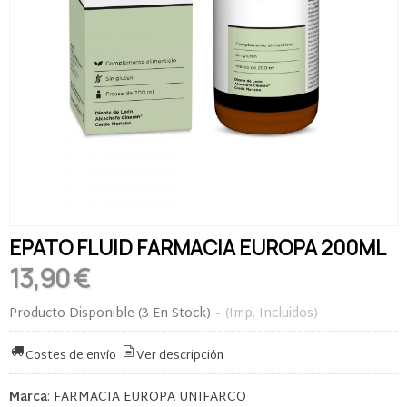
EPATO FLUID FARMACIA EUROPA 200ML
13,90 €
Producto Disponible
(3 En Stock)
-
(Imp. Incluidos)
Costes de envío
Ver descripción
Marca
:
FARMACIA EUROPA UNIFARCO