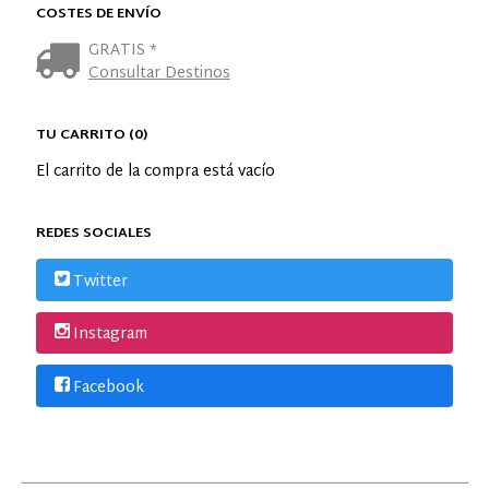
COSTES DE ENVÍO
GRATIS *
Consultar Destinos
TU CARRITO (0)
El carrito de la compra está vacío
REDES SOCIALES
Twitter
Instagram
Facebook