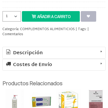
AÑADIR A CARRITO
Categoría:
COMPLEMENTOS ALIMENTICIOS
|
Tags:
|
Comentarios
Descripción
Costes de Envío
Productos Relacionados