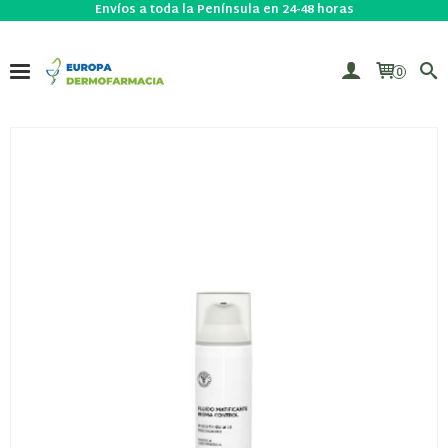
Envíos a toda la Península en 24-48 horas
0