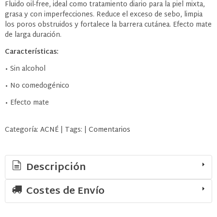
Fluido oil-free, ideal como tratamiento diario para la piel mixta,
grasa y con imperfecciones. Reduce el exceso de sebo, limpia
los poros obstruidos y fortalece la barrera cutánea. Efecto mate
de larga duración.
Características:
• Sin alcohol
• No comedogénico
• Efecto mate
Categoría:
ACNÉ
|
Tags:
|
Comentarios
Descripción
Costes de Envío