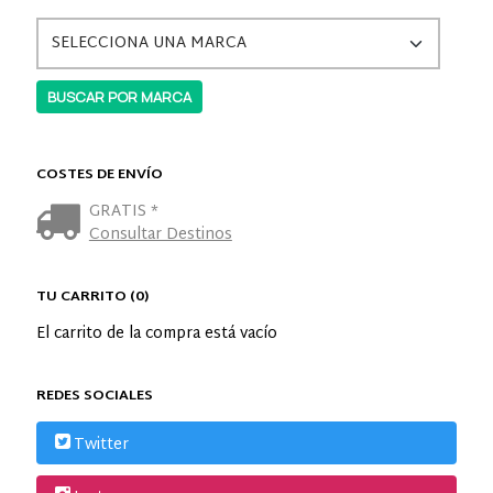
COSTES DE ENVÍO
GRATIS *
Consultar Destinos
TU CARRITO (0)
El carrito de la compra está vacío
REDES SOCIALES
Twitter