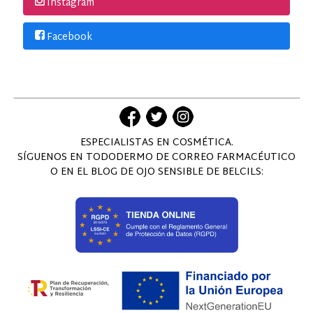
Instagram
Facebook
ESPECIALISTAS EN COSMÉTICA.
SÍGUENOS EN TODODERMO DE CORREO FARMACÉUTICO
O EN EL BLOG DE OJO SENSIBLE DE BELCILS: