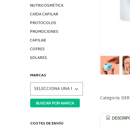
NUTRICOSMÉTICA
CAÍDA CAPILAR
PROTOCOLOS
PROMOCIONES
CAPILAR
COFRES
SOLARES
MARCAS
Categoría:
DER
DESCRIP
COSTES DE ENVÍO