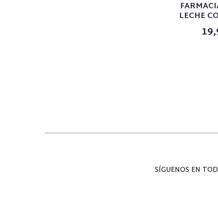
FARMACI
LECHE CO
19,
SÍGUENOS EN TOD