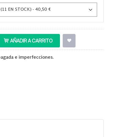
AÑADIR A CARRITO
pagada e imperfecciones.