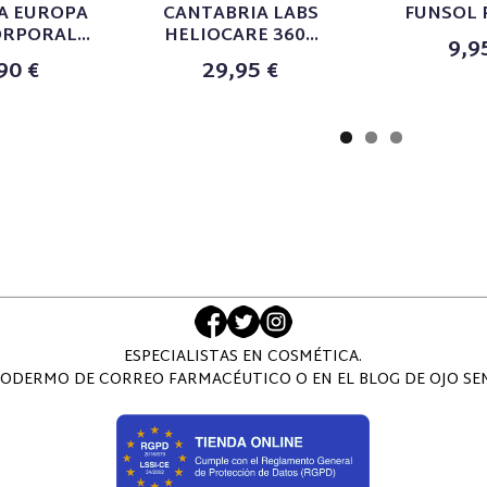
A EUROPA
CANTABRIA LABS
FUNSOL 
RPORAL...
HELIOCARE 360...
9,9
90 €
29,95 €
ESPECIALISTAS EN COSMÉTICA.
ODERMO DE CORREO FARMACÉUTICO O EN EL BLOG DE OJO SENS