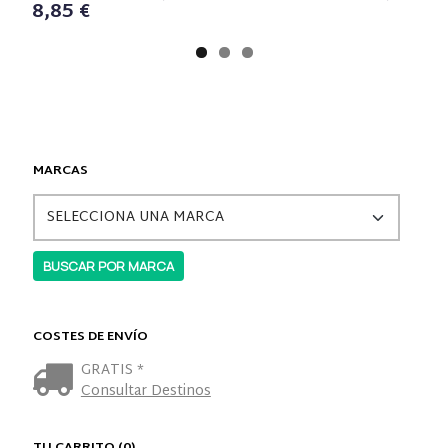
8,85 €
MARCAS
COSTES DE ENVÍO
GRATIS *
Consultar Destinos