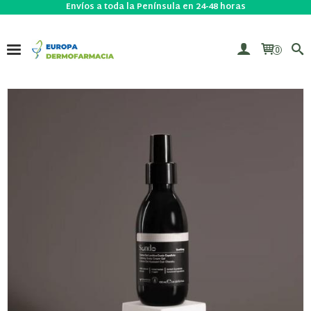
Envíos a toda la Península en 24-48 horas
0