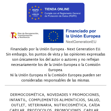
Financiado por la Unión Europea - Next Generation EU.
Sin embargo, los puntos de vista y las opiniones expresadas
son únicamente los del autor o autores y no reflejan
necesariamente los de la Unión Europea o la Comisión
Europea.
Ni la Unión Europea ni la Comisión Europea pueden ser
consideradas responsables de las mismas.
DERMOCOSMÉTICA
NOVEDADES Y PROMOCIONES
INFANTIL
COMPLEMENTOS ALIMENTICIOS
SALUD
OUTLET
VETERINARIA
NUTRICOSMÉTICA
CAÍDA
CAPILAR
PROTOCOLOS
PROMOCIONES
CAPILAR