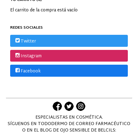
TU CARRITO (0)
El carrito de la compra está vacío
REDES SOCIALES
Twitter
Instagram
Facebook
ESPECIALISTAS EN COSMÉTICA.
SÍGUENOS EN TODODERMO DE CORREO FARMACÉUTICO
O EN EL BLOG DE OJO SENSIBLE DE BELCILS: