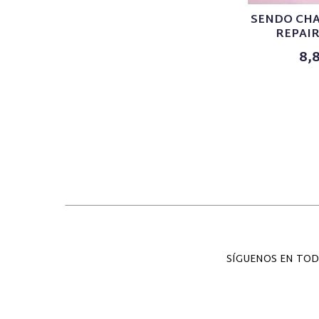
SENDO CH
REPAIR
8,
SÍGUENOS EN TOD