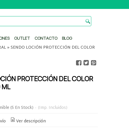
ONES
OUTLET
CONTACTO
BLOG
RAL
»
SENDO LOCIÓN PROTECCIÓN DEL COLOR
CIÓN PROTECCIÓN DEL COLOR
0 ML
nible
(5 En Stock)
-
(Imp. Incluidos)
vío
Ver descripción