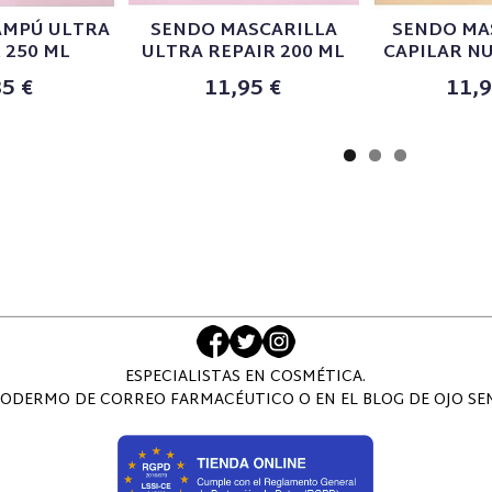
AMPÚ ULTRA
SENDO MASCARILLA
SENDO MA
 250 ML
ULTRA REPAIR 200 ML
CAPILAR NU
85 €
11,95 €
11,9
ESPECIALISTAS EN COSMÉTICA.
ODERMO DE CORREO FARMACÉUTICO O EN EL BLOG DE OJO SENS