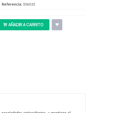
•
Referencia
:
356025
AÑADIR A CARRITO