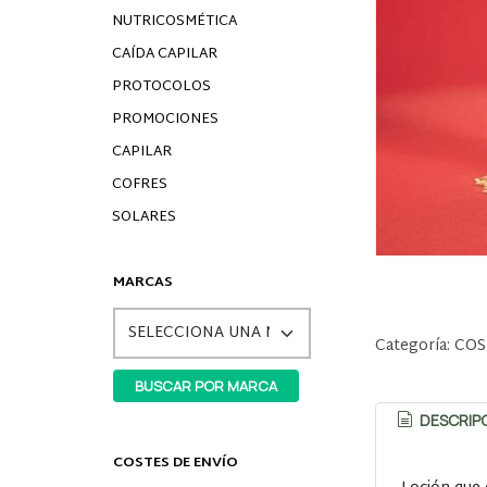
NUTRICOSMÉTICA
CAÍDA CAPILAR
PROTOCOLOS
PROMOCIONES
CAPILAR
COFRES
SOLARES
MARCAS
Categoría:
COS
DESCRIP
COSTES DE ENVÍO