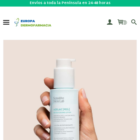
Envíos a toda la Península en 24-48 horas
0