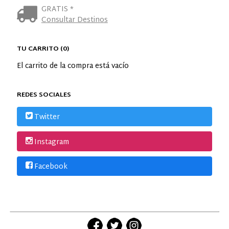
GRATIS *
Consultar Destinos
TU CARRITO (0)
El carrito de la compra está vacío
REDES SOCIALES
Twitter
Instagram
Facebook