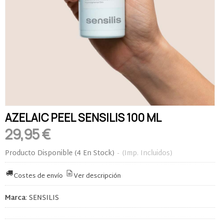
AZELAIC PEEL SENSILIS 100 ML
29,95 €
Producto Disponible
(4 En Stock)
-
(Imp. Incluidos)
Costes de envío
Ver descripción
Marca
:
SENSILIS