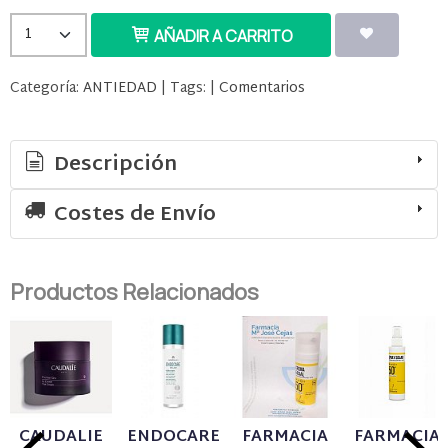
AÑADIR A CARRITO
Categoría:
ANTIEDAD
|
Tags:
|
Comentarios
Descripción
Costes de Envío
Productos Relacionados
CAUDALIE
ENDOCARE
FARMACIA
FARMACIA