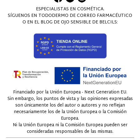
ESPECIALISTAS EN COSMÉTICA.
SÍGUENOS EN TODODERMO DE CORREO FARMACÉUTICO
O EN EL BLOG DE OJO SENSIBLE DE BELCILS:
Financiado por la Unión Europea - Next Generation EU.
Sin embargo, los puntos de vista y las opiniones expresadas
son únicamente los del autor o autores y no reflejan
necesariamente los de la Unión Europea o la Comisión
Europea.
Ni la Unión Europea ni la Comisión Europea pueden ser
consideradas responsables de las mismas.