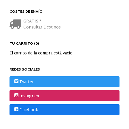
COSTES DE ENVÍO
GRATIS *
Consultar Destinos
TU CARRITO (0)
El carrito de la compra está vacío
REDES SOCIALES
Twitter
Instagram
Facebook