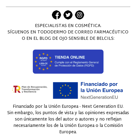
ESPECIALISTAS EN COSMÉTICA.
SÍGUENOS EN TODODERMO DE CORREO FARMACÉUTICO
O EN EL BLOG DE OJO SENSIBLE DE BELCILS:
Financiado por la Unión Europea - Next Generation EU.
Sin embargo, los puntos de vista y las opiniones expresadas
son únicamente los del autor o autores y no reflejan
necesariamente los de la Unión Europea o la Comisión
Europea.