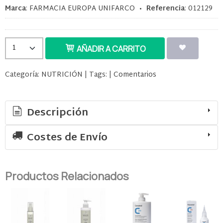
Marca
:
FARMACIA EUROPA UNIFARCO
•
Referencia
:
012129
AÑADIR A CARRITO
Categoría:
NUTRICIÓN
|
Tags:
|
Comentarios
Descripción
Costes de Envío
Productos Relacionados