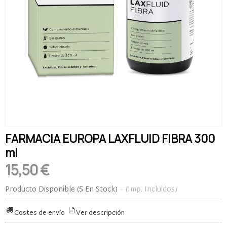
FARMACIA EUROPA LAXFLUID FIBRA 300
ml
15,50 €
Producto Disponible
(5 En Stock)
-
(Imp. Incluidos)
Costes de envío
Ver descripción