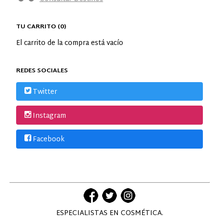
TU CARRITO (0)
El carrito de la compra está vacío
REDES SOCIALES
Twitter
Instagram
Facebook
ESPECIALISTAS EN COSMÉTICA.