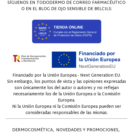
SÍGUENOS EN TODODERMO DE CORREO FARMACÉUTICO
O EN EL BLOG DE OJO SENSIBLE DE BELCILS:
Financiado por la Unión Europea - Next Generation EU.
Sin embargo, los puntos de vista y las opiniones expresadas
son únicamente los del autor o autores y no reflejan
necesariamente los de la Unión Europea o la Comisión
Europea.
Ni la Unión Europea ni la Comisión Europea pueden ser
consideradas responsables de las mismas.
DERMOCOSMÉTICA
NOVEDADES Y PROMOCIONES