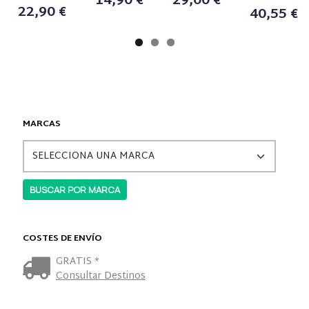
14,90 €
29,00 €
22,90 €
40,55 €
MARCAS
COSTES DE ENVÍO
GRATIS *
Consultar Destinos