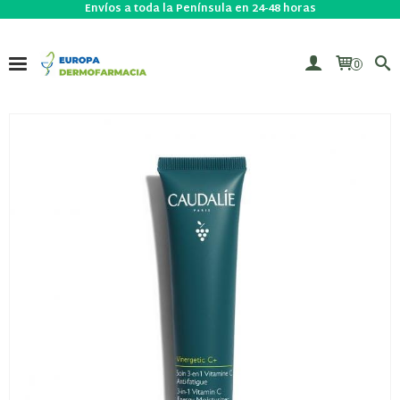
Envíos a toda la Península en 24-48 horas
0