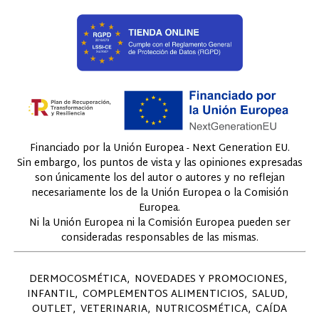
Financiado por la Unión Europea - Next Generation EU.
Sin embargo, los puntos de vista y las opiniones expresadas
son únicamente los del autor o autores y no reflejan
necesariamente los de la Unión Europea o la Comisión
Europea.
Ni la Unión Europea ni la Comisión Europea pueden ser
consideradas responsables de las mismas.
DERMOCOSMÉTICA
NOVEDADES Y PROMOCIONES
INFANTIL
COMPLEMENTOS ALIMENTICIOS
SALUD
OUTLET
VETERINARIA
NUTRICOSMÉTICA
CAÍDA