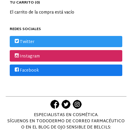
TU CARRITO (0)
El carrito de la compra está vacío
REDES SOCIALES
Twitter
Instagram
Facebook
ESPECIALISTAS EN COSMÉTICA.
SÍGUENOS EN TODODERMO DE CORREO FARMACÉUTICO
O EN EL BLOG DE OJO SENSIBLE DE BELCILS: