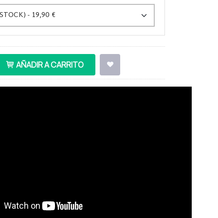
AÑADIR A CARRITO