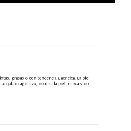
xtas, grasas o con tendencia a acneica. La piel
 un jabón agresivo, no deja la piel reseca y no