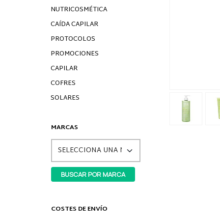
NUTRICOSMÉTICA
CAÍDA CAPILAR
PROTOCOLOS
PROMOCIONES
CAPILAR
COFRES
SOLARES
MARCAS
COSTES DE ENVÍO