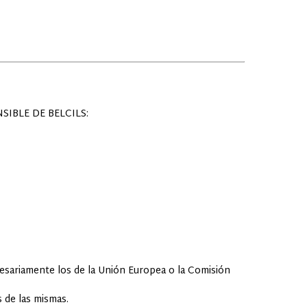
IBLE DE BELCILS:
cesariamente los de la Unión Europea o la Comisión
 de las mismas.