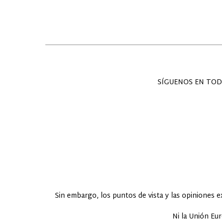
SÍGUENOS EN TOD
Sin embargo, los puntos de vista y las opiniones 
Ni la Unión Eu