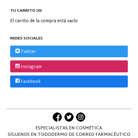
TU CARRITO (0)
El carrito de la compra está vacío
REDES SOCIALES
Twitter
Instagram
Facebook
ESPECIALISTAS EN COSMÉTICA.
SÍGUENOS EN TODODERMO DE CORREO FARMACÉUTICO