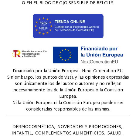
O EN EL BLOG DE OJO SENSIBLE DE BELCILS:
Financiado por la Unión Europea - Next Generation EU.
Sin embargo, los puntos de vista y las opiniones expresadas
son únicamente los del autor o autores y no reflejan
necesariamente los de la Unión Europea o la Comisión
Europea.
Ni la Unión Europea ni la Comisión Europea pueden ser
consideradas responsables de las mismas.
DERMOCOSMÉTICA
NOVEDADES Y PROMOCIONES
INFANTIL
COMPLEMENTOS ALIMENTICIOS
SALUD