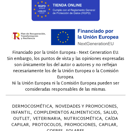
Financiado por la Unión Europea - Next Generation EU.
Sin embargo, los puntos de vista y las opiniones expresadas
son únicamente los del autor o autores y no reflejan
necesariamente los de la Unión Europea o la Comisión
Europea.
Ni la Unión Europea ni la Comisión Europea pueden ser
consideradas responsables de las mismas.
DERMOCOSMÉTICA
NOVEDADES Y PROMOCIONES
INFANTIL
COMPLEMENTOS ALIMENTICIOS
SALUD
OUTLET
VETERINARIA
NUTRICOSMÉTICA
CAÍDA
CAPILAR
PROTOCOLOS
PROMOCIONES
CAPILAR