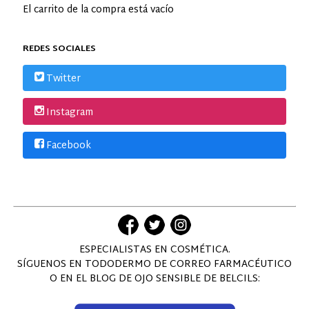
El carrito de la compra está vacío
REDES SOCIALES
Twitter
Instagram
Facebook
ESPECIALISTAS EN COSMÉTICA.
SÍGUENOS EN TODODERMO DE CORREO FARMACÉUTICO
O EN EL BLOG DE OJO SENSIBLE DE BELCILS: