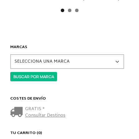
MARCAS
COSTES DE ENVÍO
GRATIS *
Consultar Destinos
TU CARRITO (0)