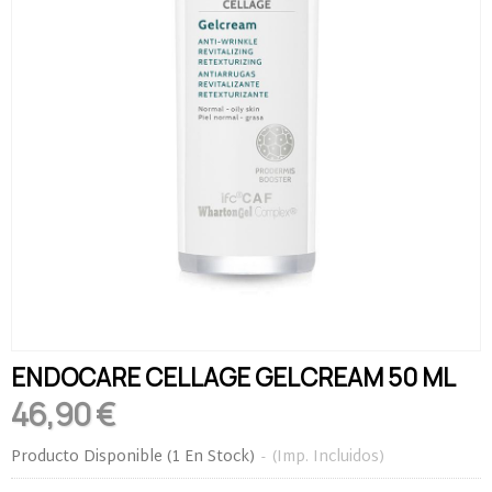
ENDOCARE CELLAGE GELCREAM 50 ML
46,90 €
Producto Disponible
(1 En Stock)
-
(Imp. Incluidos)