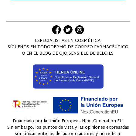
ESPECIALISTAS EN COSMÉTICA.
SÍGUENOS EN TODODERMO DE CORREO FARMACÉUTICO
O EN EL BLOG DE OJO SENSIBLE DE BELCILS:
Financiado por la Unión Europea - Next Generation EU.
Sin embargo, los puntos de vista y las opiniones expresadas
son únicamente los del autor o autores y no reflejan