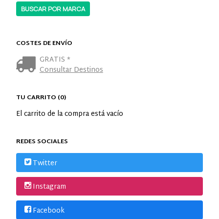
COSTES DE ENVÍO
GRATIS *
Consultar Destinos
TU CARRITO (0)
El carrito de la compra está vacío
REDES SOCIALES
Twitter
Instagram
Facebook