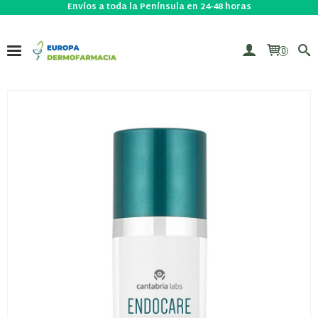
Envíos a toda la Península en 24-48 horas
0