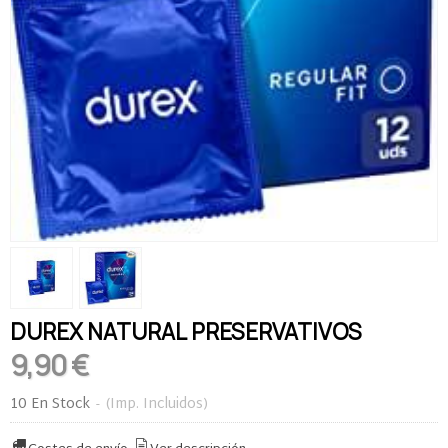
DUREX NATURAL PRESERVATIVOS
9,90 €
10 En Stock
-
(Imp. Incluidos)