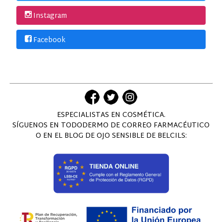
Instagram
Facebook
ESPECIALISTAS EN COSMÉTICA.
SÍGUENOS EN TODODERMO DE CORREO FARMACÉUTICO
O EN EL BLOG DE OJO SENSIBLE DE BELCILS: