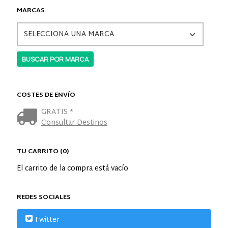
MARCAS
COSTES DE ENVÍO
GRATIS *
Consultar Destinos
TU CARRITO (0)
El carrito de la compra está vacío
REDES SOCIALES
Twitter