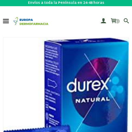
Envíos a toda la Península en 24-48 horas
0