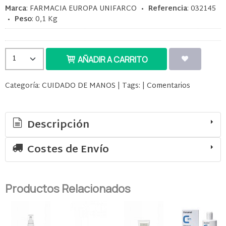
Marca
:
FARMACIA EUROPA UNIFARCO
•
Referencia
:
032145
•
Peso
:
0,1 Kg
AÑADIR A CARRITO
Categoría:
CUIDADO DE MANOS
|
Tags:
|
Comentarios
Descripción
Costes de Envío
Productos Relacionados