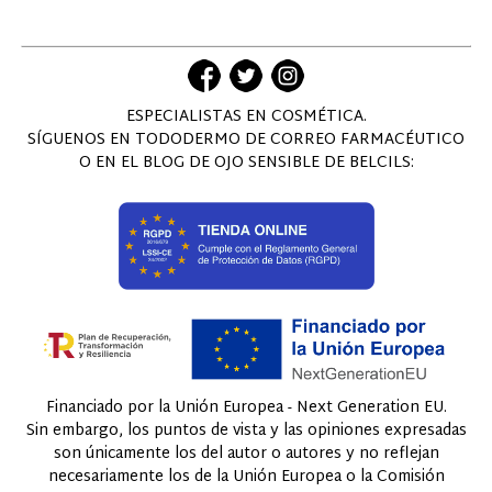
ESPECIALISTAS EN COSMÉTICA.
SÍGUENOS EN TODODERMO DE CORREO FARMACÉUTICO
O EN EL BLOG DE OJO SENSIBLE DE BELCILS:
Financiado por la Unión Europea - Next Generation EU.
Sin embargo, los puntos de vista y las opiniones expresadas
son únicamente los del autor o autores y no reflejan
necesariamente los de la Unión Europea o la Comisión