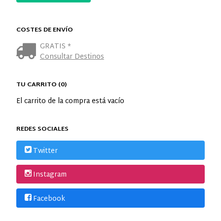
COSTES DE ENVÍO
GRATIS *
Consultar Destinos
TU CARRITO (0)
El carrito de la compra está vacío
REDES SOCIALES
Twitter
Instagram
Facebook