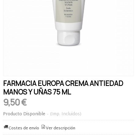
FARMACIA EUROPA CREMA ANTIEDAD
MANOS Y UÑAS 75 ML
9,50 €
Producto Disponible
-
(Imp. Incluidos)
Costes de envío
Ver descripción