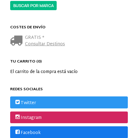
COSTES DE ENVÍO
GRATIS *
Consultar Destinos
TU CARRITO (0)
El carrito de la compra está vacío
REDES SOCIALES
Twitter
Instagram
Facebook