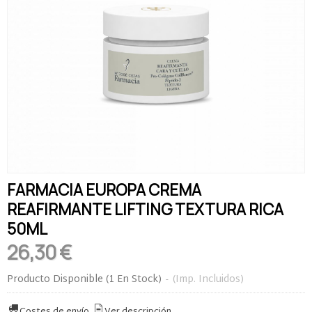
FARMACIA EUROPA CREMA
REAFIRMANTE LIFTING TEXTURA RICA
50ML
26,30 €
Producto Disponible
(1 En Stock)
-
(Imp. Incluidos)