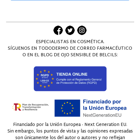
ESPECIALISTAS EN COSMÉTICA.
SÍGUENOS EN TODODERMO DE CORREO FARMACÉUTICO
O EN EL BLOG DE OJO SENSIBLE DE BELCILS:
Financiado por la Unión Europea - Next Generation EU.
Sin embargo, los puntos de vista y las opiniones expresadas
son únicamente los del autor o autores y no reflejan