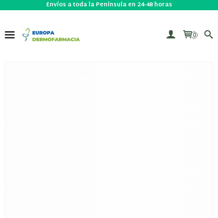
Envíos a toda la Península en 24-48 horas
0