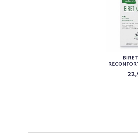
BIRET
RECONFOR
22,