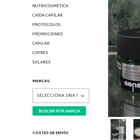
NUTRICOSMÉTICA
CAÍDA CAPILAR
PROTOCOLOS
PROMOCIONES
CAPILAR
COFRES
SOLARES
MARCAS
COSTES DE ENVÍO