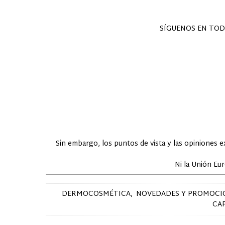
SÍGUENOS EN TOD
Sin embargo, los puntos de vista y las opiniones 
Ni la Unión Eu
DERMOCOSMÉTICA
NOVEDADES Y PROMOCI
CA