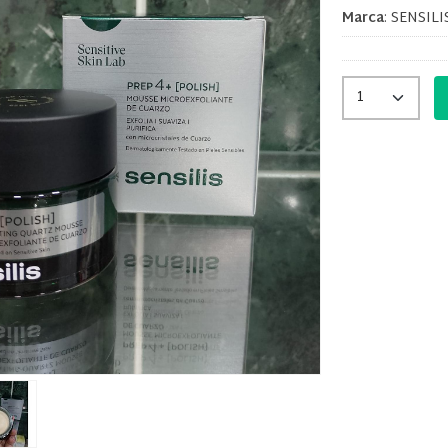
Marca
:
SENSILI