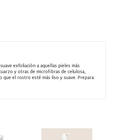
suave exfoliación a aquellas pieles más
cuarzo y otras de microfibras de celulosa,
o que el rostro esté más liso y suave. Prepara