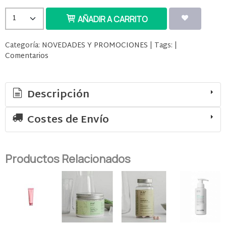
AÑADIR A CARRITO
Categoría:
NOVEDADES Y PROMOCIONES
|
Tags:
|
Comentarios
Descripción
Costes de Envío
Productos Relacionados