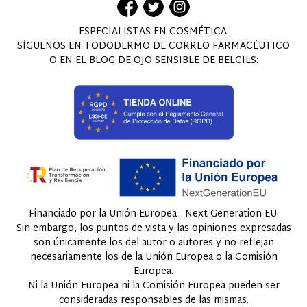
ESPECIALISTAS EN COSMÉTICA.
SÍGUENOS EN TODODERMO DE CORREO FARMACÉUTICO
O EN EL BLOG DE OJO SENSIBLE DE BELCILS:
Financiado por la Unión Europea - Next Generation EU.
Sin embargo, los puntos de vista y las opiniones expresadas
son únicamente los del autor o autores y no reflejan
necesariamente los de la Unión Europea o la Comisión
Europea.
Ni la Unión Europea ni la Comisión Europea pueden ser
consideradas responsables de las mismas.