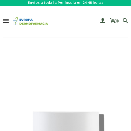
Envíos a toda la Península en 24-48 horas
0