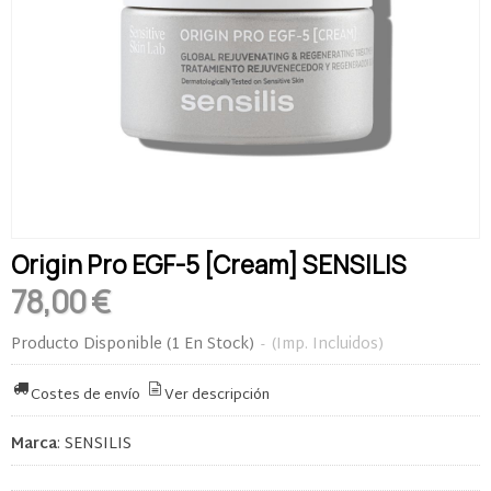
Origin Pro EGF-5 [Cream] SENSILIS
78,00 €
Producto Disponible
(1 En Stock)
-
(Imp. Incluidos)
Costes de envío
Ver descripción
Marca
:
SENSILIS