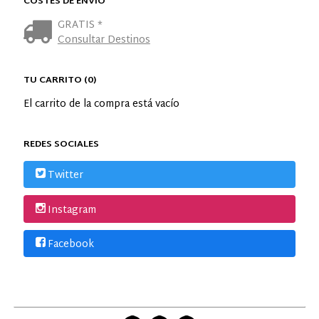
COSTES DE ENVÍO
GRATIS *
Consultar Destinos
TU CARRITO (0)
El carrito de la compra está vacío
REDES SOCIALES
Twitter
Instagram
Facebook