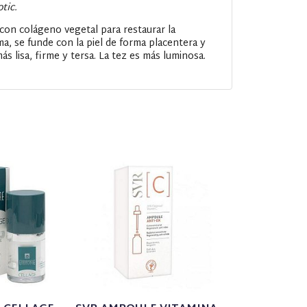
tic.
con colágeno vegetal para restaurar la
rma, se funde con la piel de forma placentera y
ás lisa, firme y tersa. La tez es más luminosa.