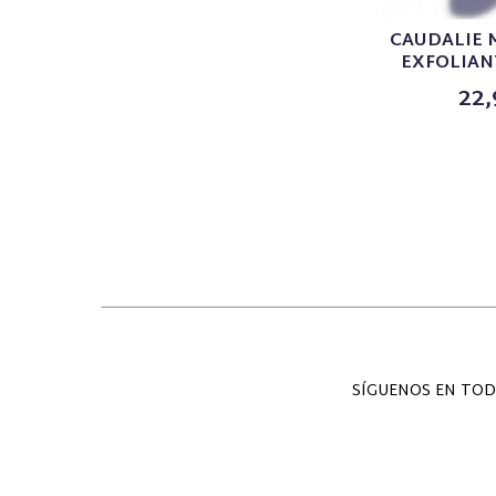
CAUDALIE 
EXFOLIANT
22,
SÍGUENOS EN TOD