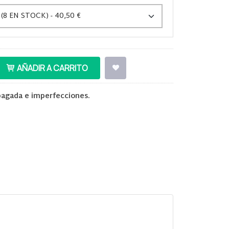
AÑADIR A CARRITO
pagada e imperfecciones.