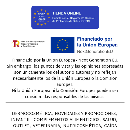
Financiado por la Unión Europea - Next Generation EU.
Sin embargo, los puntos de vista y las opiniones expresadas
son únicamente los del autor o autores y no reflejan
necesariamente los de la Unión Europea o la Comisión
Europea.
Ni la Unión Europea ni la Comisión Europea pueden ser
consideradas responsables de las mismas.
DERMOCOSMÉTICA
NOVEDADES Y PROMOCIONES
INFANTIL
COMPLEMENTOS ALIMENTICIOS
SALUD
OUTLET
VETERINARIA
NUTRICOSMÉTICA
CAÍDA