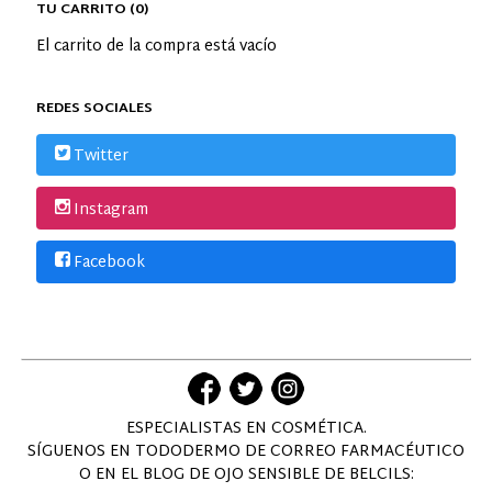
TU CARRITO (0)
El carrito de la compra está vacío
REDES SOCIALES
Twitter
Instagram
Facebook
ESPECIALISTAS EN COSMÉTICA.
SÍGUENOS EN TODODERMO DE CORREO FARMACÉUTICO
O EN EL BLOG DE OJO SENSIBLE DE BELCILS: