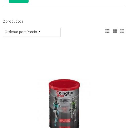
2 productos
Ordenar por:
Precio