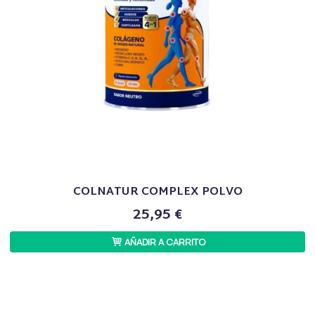
COLNATUR COMPLEX POLVO
25,95 €
AÑADIR A CARRITO