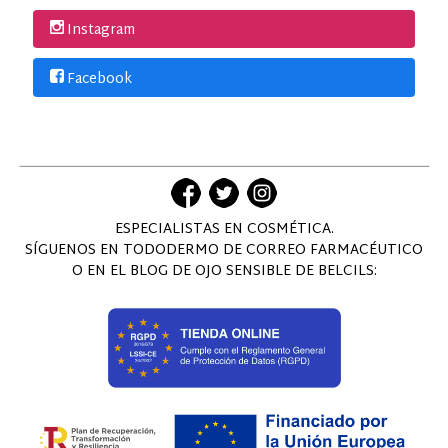
Instagram
Facebook
ESPECIALISTAS EN COSMÉTICA.
SÍGUENOS EN TODODERMO DE CORREO FARMACÉUTICO
O EN EL BLOG DE OJO SENSIBLE DE BELCILS: