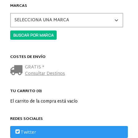
MARCAS
COSTES DE ENVÍO
GRATIS *
Consultar Destinos
TU CARRITO (0)
El carrito de la compra está vacío
REDES SOCIALES
Twitter