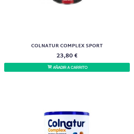
COLNATUR COMPLEX SPORT
23,80 €
AÑADIR A CARRITO