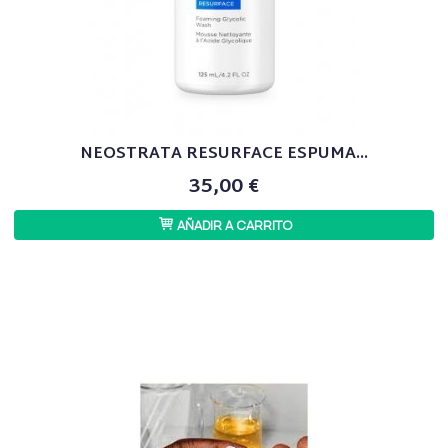
NEOSTRATA RESURFACE ESPUMA...
35,00 €
AÑADIR A CARRITO