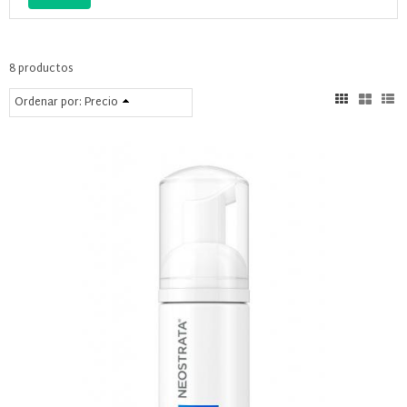
8 productos
Ordenar por:
Precio