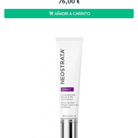
76,00 €
AÑADIR A CARRITO