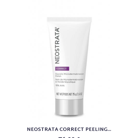
NEOSTRATA CORRECT PEELING...