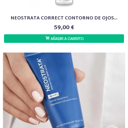
NEOSTRATA CORRECT CONTORNO DE OJOS...
59,00 €
AÑADIR A CARRITO