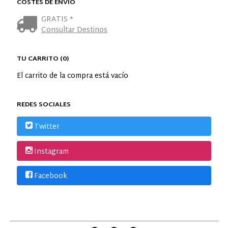
COSTES DE ENVÍO
GRATIS *
Consultar Destinos
TU CARRITO (0)
El carrito de la compra está vacío
REDES SOCIALES
Twitter
Instagram
Facebook