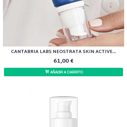
CANTABRIA LABS NEOSTRATA SKIN ACTIVE...
61,00 €
AÑADIR A CARRITO