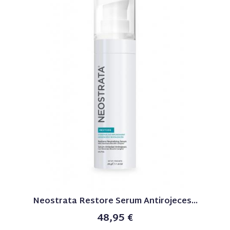
Neostrata Restore Serum Antirojeces...
48,95 €