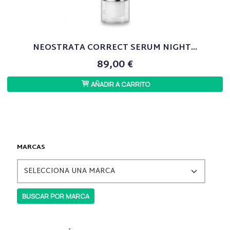
NEOSTRATA CORRECT SERUM NIGHT...
89,00 €
AÑADIR A CARRITO
MARCAS