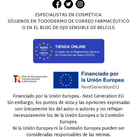
ESPECIALISTAS EN COSMÉTICA.
SÍGUENOS EN TODODERMO DE CORREO FARMACÉUTICO
O EN EL BLOG DE OJO SENSIBLE DE BELCILS:
Financiado por la Unión Europea - Next Generation EU.
Sin embargo, los puntos de vista y las opiniones expresadas
son únicamente los del autor o autores y no reflejan
necesariamente los de la Unión Europea o la Comisión
Europea.
Ni la Unión Europea ni la Comisión Europea pueden ser
consideradas responsables de las mismas.