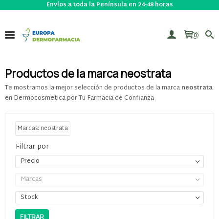
Envíos a toda la Península en 24-48 horas
0
Productos de la marca neostrata
Te mostramos la mejor selección de productos de la marca
neostrata
en Dermocosmetica por Tu Farmacia de Confianza
Marcas: neostrata
Filtrar por
Precio
Marcas
Stock