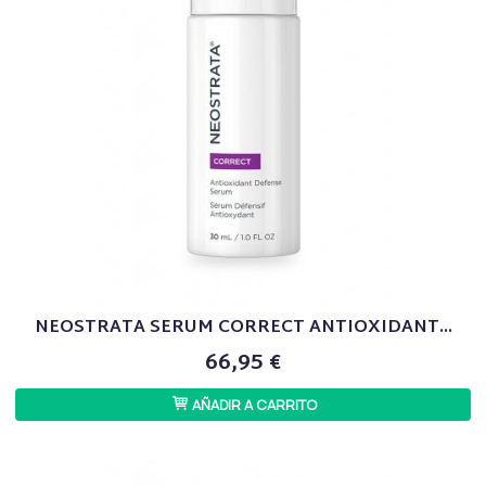
NEOSTRATA SERUM CORRECT ANTIOXIDANT...
66,95 €
AÑADIR A CARRITO