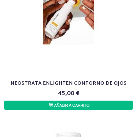
NEOSTRATA ENLIGHTEN CONTORNO DE OJOS
45,00 €
AÑADIR A CARRITO