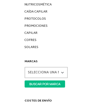
NUTRICOSMÉTICA
CAÍDA CAPILAR
PROTOCOLOS
PROMOCIONES
CAPILAR
COFRES
SOLARES
MARCAS
COSTES DE ENVÍO