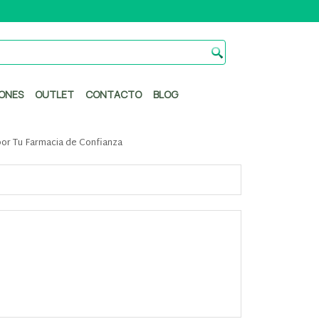
ONES
OUTLET
CONTACTO
BLOG
r Tu Farmacia de Confianza