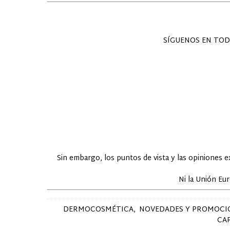
SÍGUENOS EN TOD
Sin embargo, los puntos de vista y las opiniones 
Ni la Unión Eu
DERMOCOSMÉTICA
NOVEDADES Y PROMOCI
CA