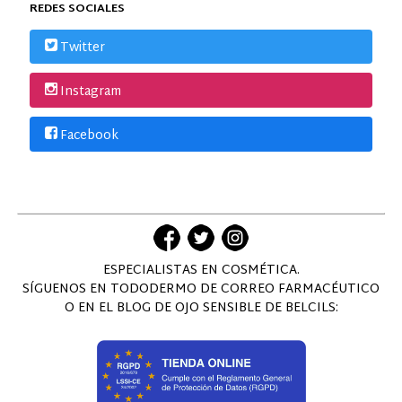
REDES SOCIALES
Twitter
Instagram
Facebook
ESPECIALISTAS EN COSMÉTICA.
SÍGUENOS EN TODODERMO DE CORREO FARMACÉUTICO
O EN EL BLOG DE OJO SENSIBLE DE BELCILS: