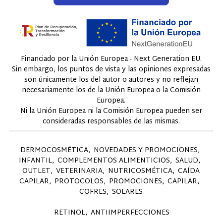
Financiado por la Unión Europea - Next Generation EU.
Sin embargo, los puntos de vista y las opiniones expresadas
son únicamente los del autor o autores y no reflejan
necesariamente los de la Unión Europea o la Comisión
Europea.
Ni la Unión Europea ni la Comisión Europea pueden ser
consideradas responsables de las mismas.
DERMOCOSMÉTICA
NOVEDADES Y PROMOCIONES
INFANTIL
COMPLEMENTOS ALIMENTICIOS
SALUD
OUTLET
VETERINARIA
NUTRICOSMÉTICA
CAÍDA
CAPILAR
PROTOCOLOS
PROMOCIONES
CAPILAR
COFRES
SOLARES
RETINOL
ANTIIMPERFECCIONES