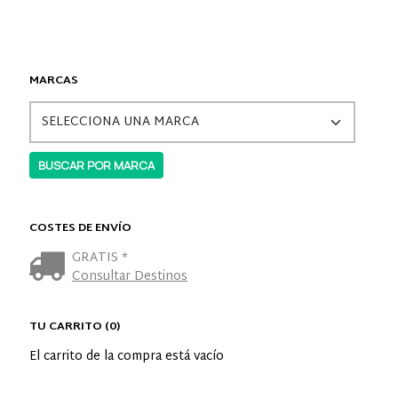
MARCAS
COSTES DE ENVÍO
GRATIS *
Consultar Destinos
TU CARRITO (0)
El carrito de la compra está vacío