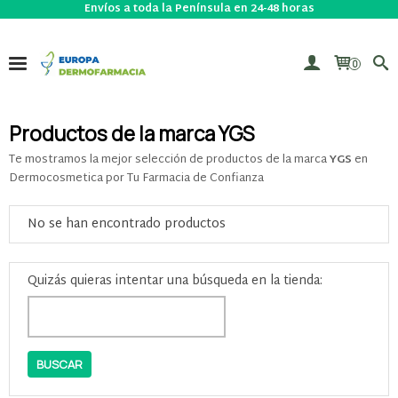
Envíos a toda la Península en 24-48 horas
0
Productos de la marca YGS
Te mostramos la mejor selección de productos de la marca
YGS
en
Dermocosmetica por Tu Farmacia de Confianza
No se han encontrado productos
Quizás quieras intentar una búsqueda en la tienda: