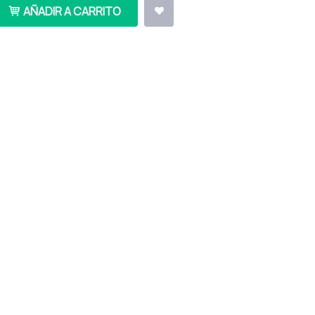
AÑADIR A CARRITO