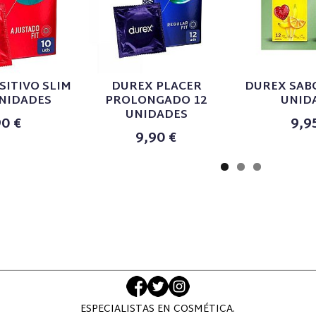
SITIVO SLIM
DUREX PLACER
DUREX SAB
UNIDADES
PROLONGADO 12
UNID
UNIDADES
90 €
9,9
9,90 €
ESPECIALISTAS EN COSMÉTICA.