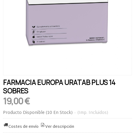
FARMACIA EUROPA URATAB PLUS 14
SOBRES
19,00 €
Producto Disponible
(10 En Stock)
-
(Imp. Incluidos)
Costes de envío
Ver descripción