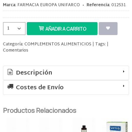
Marca
:
FARMACIA EUROPA UNIFARCO
•
Referencia
:
012531
AÑADIR A CARRITO
Categoría:
COMPLEMENTOS ALIMENTICIOS
|
Tags:
|
Comentarios
Descripción
Costes de Envío
Productos Relacionados