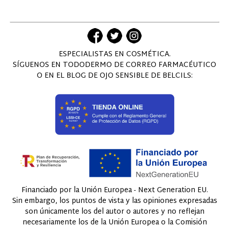
ESPECIALISTAS EN COSMÉTICA.
SÍGUENOS EN TODODERMO DE CORREO FARMACÉUTICO
O EN EL BLOG DE OJO SENSIBLE DE BELCILS:
Financiado por la Unión Europea - Next Generation EU.
Sin embargo, los puntos de vista y las opiniones expresadas
son únicamente los del autor o autores y no reflejan
necesariamente los de la Unión Europea o la Comisión