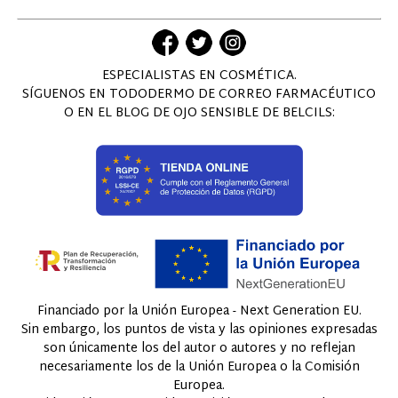
ESPECIALISTAS EN COSMÉTICA.
SÍGUENOS EN TODODERMO DE CORREO FARMACÉUTICO
O EN EL BLOG DE OJO SENSIBLE DE BELCILS:
Financiado por la Unión Europea - Next Generation EU.
Sin embargo, los puntos de vista y las opiniones expresadas
son únicamente los del autor o autores y no reflejan
necesariamente los de la Unión Europea o la Comisión
Europea.