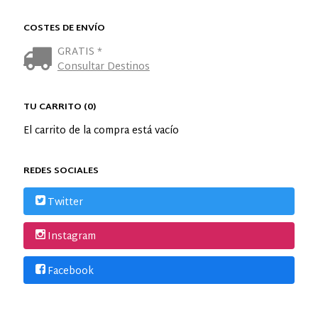
COSTES DE ENVÍO
GRATIS *
Consultar Destinos
TU CARRITO (0)
El carrito de la compra está vacío
REDES SOCIALES
Twitter
Instagram
Facebook