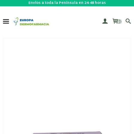
Envíos a toda la Península en 24-48 horas
0