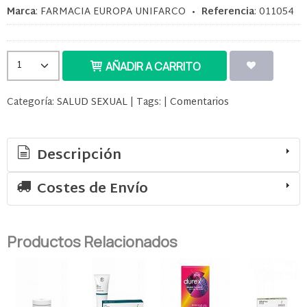
Marca
:
FARMACIA EUROPA UNIFARCO
•
Referencia
:
011054
AÑADIR A CARRITO
Categoría:
SALUD SEXUAL
|
Tags:
|
Comentarios
Descripción
Costes de Envío
Productos Relacionados