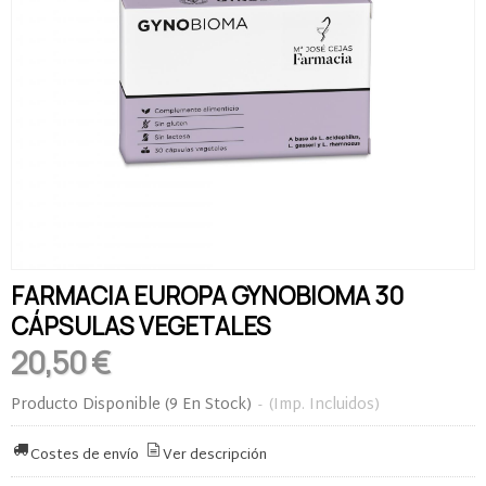
FARMACIA EUROPA GYNOBIOMA 30
CÁPSULAS VEGETALES
20,50 €
Producto Disponible
(9 En Stock)
-
(Imp. Incluidos)
Costes de envío
Ver descripción