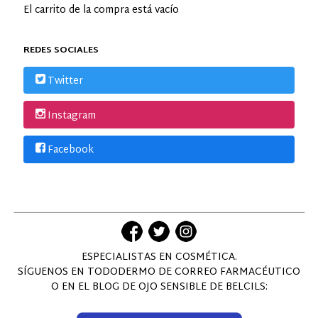
El carrito de la compra está vacío
REDES SOCIALES
Twitter
Instagram
Facebook
ESPECIALISTAS EN COSMÉTICA.
SÍGUENOS EN TODODERMO DE CORREO FARMACÉUTICO
O EN EL BLOG DE OJO SENSIBLE DE BELCILS: