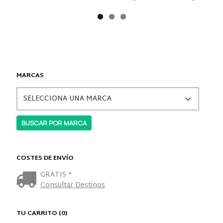
MARCAS
COSTES DE ENVÍO
GRATIS *
Consultar Destinos
TU CARRITO (0)