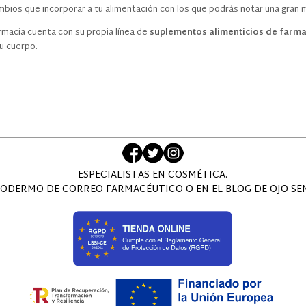
bios que incorporar a tu alimentación con los que podrás notar una gran m
acia cuenta con su propia línea de
suplementos alimenticios de farma
u cuerpo.
ESPECIALISTAS EN COSMÉTICA.
ODERMO DE CORREO FARMACÉUTICO O EN EL BLOG DE OJO SENS