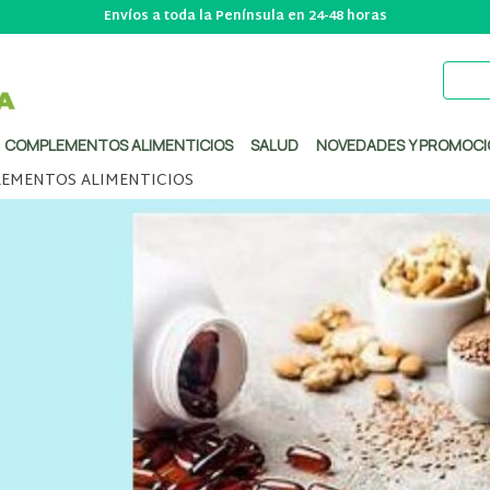
Envíos a toda la Península en 24-48 horas
COMPLEMENTOS ALIMENTICIOS
SALUD
NOVEDADES Y PROMOCI
EMENTOS ALIMENTICIOS