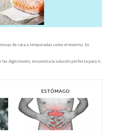
ensas de cara a temporadas como el invierno. En
las digestiones, encuentra la solución perfecta para ti.
ESTÓMAGO