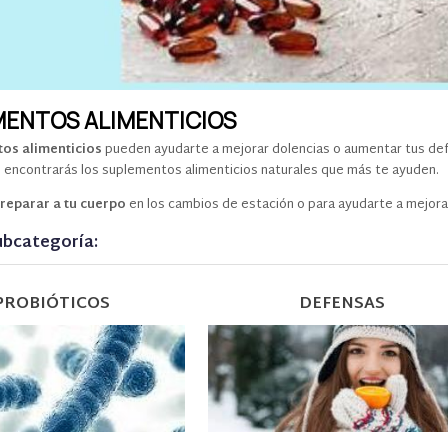
ENTOS ALIMENTICIOS
os alimenticios
pueden ayudarte a mejorar dolencias o aumentar tus def
 encontrarás los suplementos alimenticios naturales que más te ayuden.
reparar a tu cuerpo
en los cambios de estación o para ayudarte a mejorar 
Subcategoría:
PROBIÓTICOS
DEFENSAS