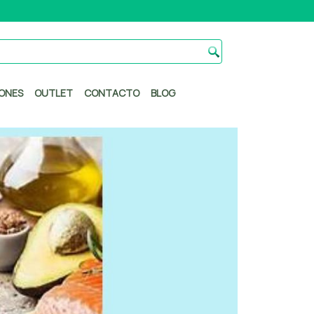
ONES
OUTLET
CONTACTO
BLOG