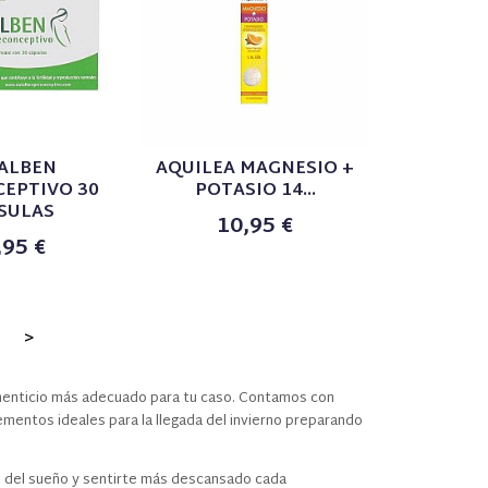
ALBEN
AQUILEA MAGNESIO +
EPTIVO 30
POTASIO 14...
SULAS
10,95 €
,95 €
>
enticio más adecuado para tu caso. Contamos con
mentos ideales para la llegada del invierno preparando
ad del sueño y sentirte más descansado cada