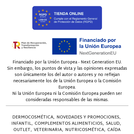
Financiado por la Unión Europea - Next Generation EU.
Sin embargo, los puntos de vista y las opiniones expresadas
son únicamente los del autor o autores y no reflejan
necesariamente los de la Unión Europea o la Comisión
Europea.
Ni la Unión Europea ni la Comisión Europea pueden ser
consideradas responsables de las mismas.
DERMOCOSMÉTICA
NOVEDADES Y PROMOCIONES
INFANTIL
COMPLEMENTOS ALIMENTICIOS
SALUD
OUTLET
VETERINARIA
NUTRICOSMÉTICA
CAÍDA