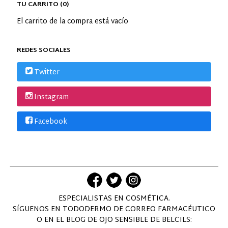
TU CARRITO (0)
El carrito de la compra está vacío
REDES SOCIALES
Twitter
Instagram
Facebook
ESPECIALISTAS EN COSMÉTICA.
SÍGUENOS EN TODODERMO DE CORREO FARMACÉUTICO
O EN EL BLOG DE OJO SENSIBLE DE BELCILS: