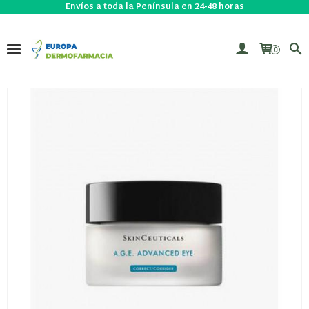
Envíos a toda la Península en 24-48 horas
0