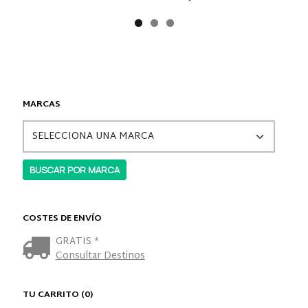
MARCAS
COSTES DE ENVÍO
GRATIS *
Consultar Destinos
TU CARRITO (0)