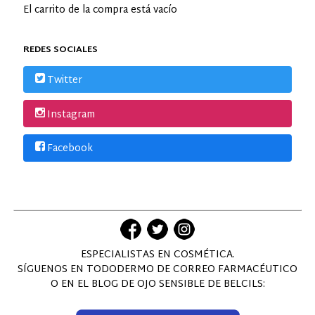
El carrito de la compra está vacío
REDES SOCIALES
Twitter
Instagram
Facebook
ESPECIALISTAS EN COSMÉTICA.
SÍGUENOS EN TODODERMO DE CORREO FARMACÉUTICO
O EN EL BLOG DE OJO SENSIBLE DE BELCILS: