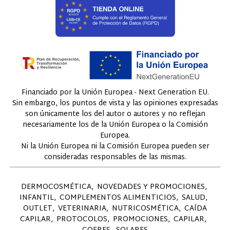
Financiado por la Unión Europea - Next Generation EU.
Sin embargo, los puntos de vista y las opiniones expresadas
son únicamente los del autor o autores y no reflejan
necesariamente los de la Unión Europea o la Comisión
Europea.
Ni la Unión Europea ni la Comisión Europea pueden ser
consideradas responsables de las mismas.
DERMOCOSMÉTICA
NOVEDADES Y PROMOCIONES
INFANTIL
COMPLEMENTOS ALIMENTICIOS
SALUD
OUTLET
VETERINARIA
NUTRICOSMÉTICA
CAÍDA
CAPILAR
PROTOCOLOS
PROMOCIONES
CAPILAR