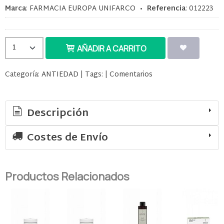
Marca
:
FARMACIA EUROPA UNIFARCO
•
Referencia
:
012223
AÑADIR A CARRITO
Categoría:
ANTIEDAD
|
Tags:
|
Comentarios
Descripción
Costes de Envío
Productos Relacionados