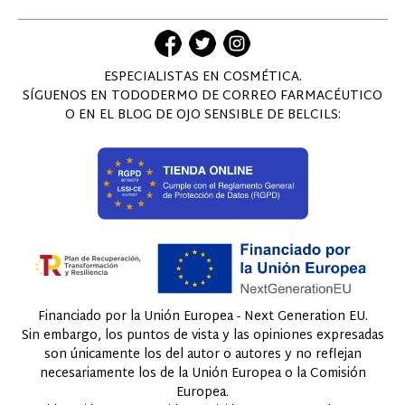
ESPECIALISTAS EN COSMÉTICA.
SÍGUENOS EN TODODERMO DE CORREO FARMACÉUTICO
O EN EL BLOG DE OJO SENSIBLE DE BELCILS:
Financiado por la Unión Europea - Next Generation EU.
Sin embargo, los puntos de vista y las opiniones expresadas
son únicamente los del autor o autores y no reflejan
necesariamente los de la Unión Europea o la Comisión
Europea.