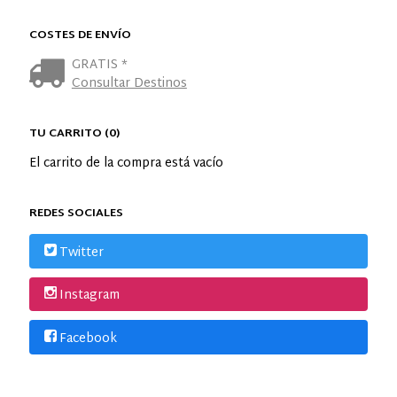
COSTES DE ENVÍO
GRATIS *
Consultar Destinos
TU CARRITO (0)
El carrito de la compra está vacío
REDES SOCIALES
Twitter
Instagram
Facebook