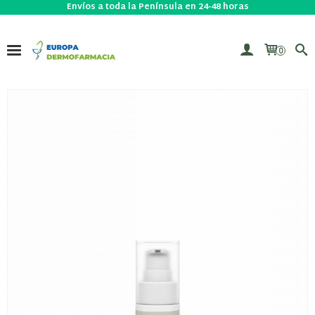
Envíos a toda la Península en 24-48 horas
0