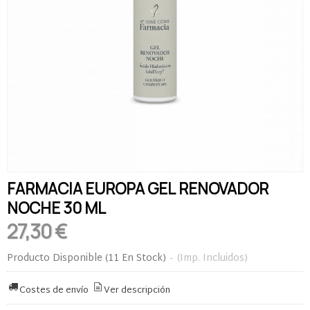
FARMACIA EUROPA GEL RENOVADOR
NOCHE 30 ML
27,30 €
Producto Disponible
(11 En Stock)
-
(Imp. Incluidos)
Costes de envío
Ver descripción