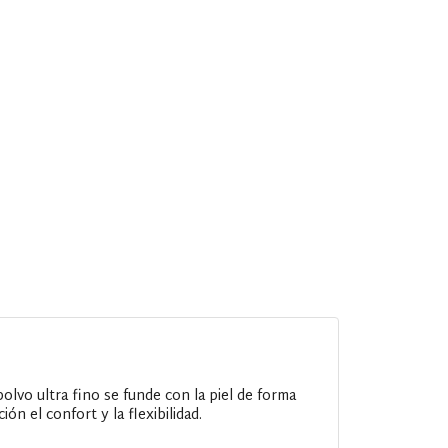
lvo ultra fino se funde con la piel de forma
ón el confort y la flexibilidad.