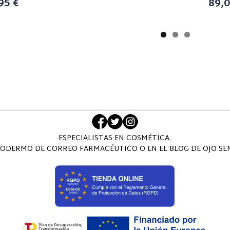
95 €
89,0
ESPECIALISTAS EN COSMÉTICA.
ODERMO DE CORREO FARMACÉUTICO O EN EL BLOG DE OJO SENS