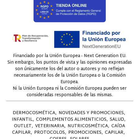
Financiado por la Unión Europea - Next Generation EU.
Sin embargo, los puntos de vista y las opiniones expresadas
son únicamente los del autor o autores y no reflejan
necesariamente los de la Unión Europea o la Comisión
Europea.
Ni la Unión Europea ni la Comisión Europea pueden ser
consideradas responsables de las mismas.
DERMOCOSMÉTICA
NOVEDADES Y PROMOCIONES
INFANTIL
COMPLEMENTOS ALIMENTICIOS
SALUD
OUTLET
VETERINARIA
NUTRICOSMÉTICA
CAÍDA
CAPILAR
PROTOCOLOS
PROMOCIONES
CAPILAR