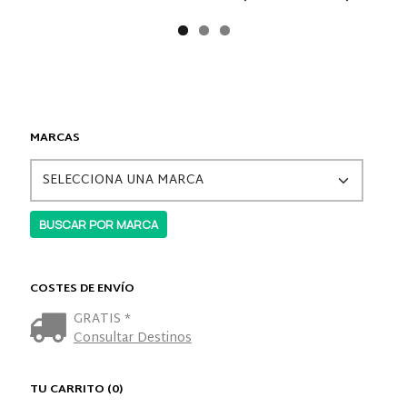
MARCAS
COSTES DE ENVÍO
GRATIS *
Consultar Destinos
TU CARRITO (0)