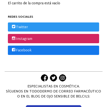
El carrito de la compra está vacío
REDES SOCIALES
Twitter
Instagram
Facebook
ESPECIALISTAS EN COSMÉTICA.
SÍGUENOS EN TODODERMO DE CORREO FARMACÉUTICO
O EN EL BLOG DE OJO SENSIBLE DE BELCILS: