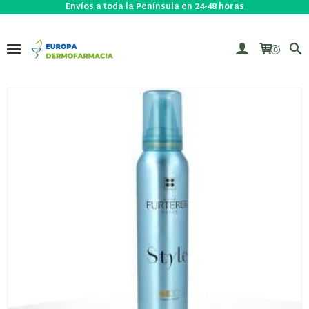
Envíos a toda la Península en 24-48 horas
0