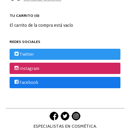
TU CARRITO (0)
El carrito de la compra está vacío
REDES SOCIALES
Twitter
Instagram
Facebook
ESPECIALISTAS EN COSMÉTICA.