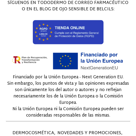
SÍGUENOS EN TODODERMO DE CORREO FARMACÉUTICO
O EN EL BLOG DE OJO SENSIBLE DE BELCILS:
Financiado por la Unión Europea - Next Generation EU.
Sin embargo, los puntos de vista y las opiniones expresadas
son únicamente los del autor o autores y no reflejan
necesariamente los de la Unión Europea o la Comisión
Europea.
Ni la Unión Europea ni la Comisión Europea pueden ser
consideradas responsables de las mismas.
DERMOCOSMÉTICA
NOVEDADES Y PROMOCIONES