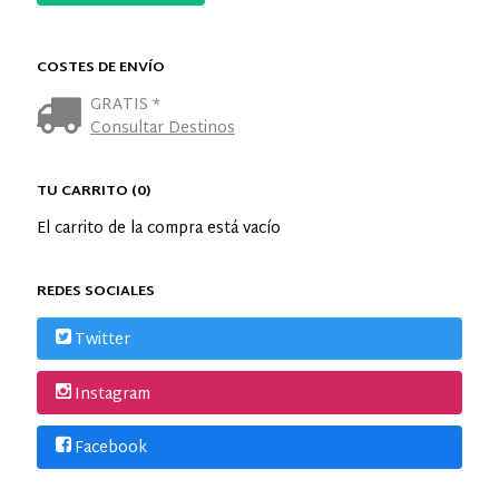
COSTES DE ENVÍO
GRATIS *
Consultar Destinos
TU CARRITO (0)
El carrito de la compra está vacío
REDES SOCIALES
Twitter
Instagram
Facebook