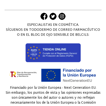
ESPECIALISTAS EN COSMÉTICA.
SÍGUENOS EN TODODERMO DE CORREO FARMACÉUTICO
O EN EL BLOG DE OJO SENSIBLE DE BELCILS:
Financiado por la Unión Europea - Next Generation EU.
Sin embargo, los puntos de vista y las opiniones expresadas
son únicamente los del autor o autores y no reflejan
necesariamente los de la Unión Europea o la Comisión