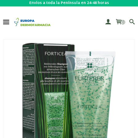
Envíos a toda la Península en 24-48 horas
0