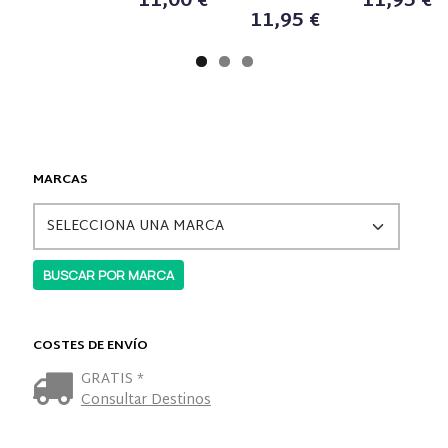
11,00 €
11,95 €
11,95 €
MARCAS
COSTES DE ENVÍO
GRATIS *
Consultar Destinos