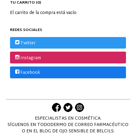
TU CARRITO (0)
El carrito de la compra está vacío
REDES SOCIALES
Twitter
Instagram
Facebook
ESPECIALISTAS EN COSMÉTICA.
SÍGUENOS EN TODODERMO DE CORREO FARMACÉUTICO
O EN EL BLOG DE OJO SENSIBLE DE BELCILS: