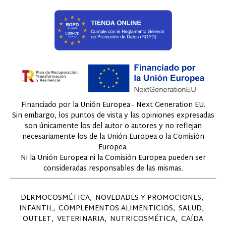
Financiado por la Unión Europea - Next Generation EU.
Sin embargo, los puntos de vista y las opiniones expresadas
son únicamente los del autor o autores y no reflejan
necesariamente los de la Unión Europea o la Comisión
Europea.
Ni la Unión Europea ni la Comisión Europea pueden ser
consideradas responsables de las mismas.
DERMOCOSMÉTICA
NOVEDADES Y PROMOCIONES
INFANTIL
COMPLEMENTOS ALIMENTICIOS
SALUD
OUTLET
VETERINARIA
NUTRICOSMÉTICA
CAÍDA