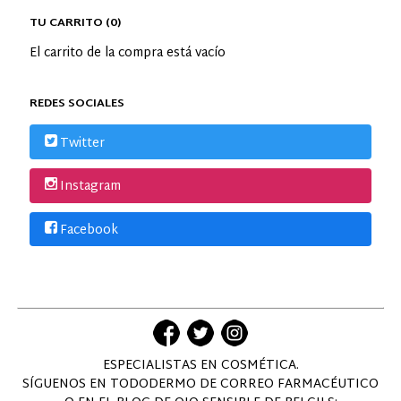
TU CARRITO (0)
El carrito de la compra está vacío
REDES SOCIALES
Twitter
Instagram
Facebook
ESPECIALISTAS EN COSMÉTICA.
SÍGUENOS EN TODODERMO DE CORREO FARMACÉUTICO