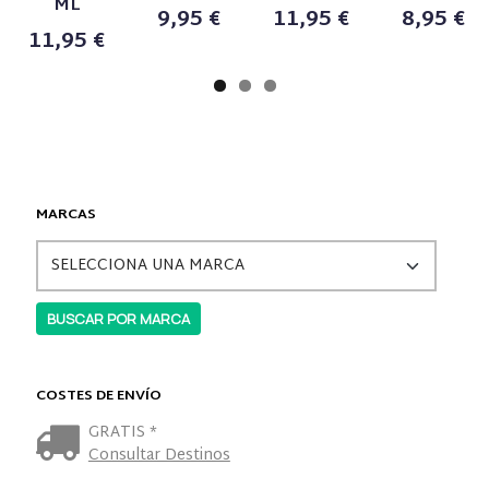
ML
9,95 €
11,95 €
8,95 €
11,95 €
MARCAS
COSTES DE ENVÍO
GRATIS *
Consultar Destinos