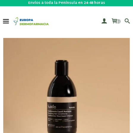
Envíos a toda la Península en 24-48 horas
0