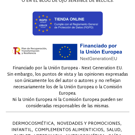
O EN EL BLOG DE OJO SENSIBLE DE BELCILS:
Financiado por la Unión Europea - Next Generation EU.
Sin embargo, los puntos de vista y las opiniones expresadas
son únicamente los del autor o autores y no reflejan
necesariamente los de la Unión Europea o la Comisión
Europea.
Ni la Unión Europea ni la Comisión Europea pueden ser
consideradas responsables de las mismas.
DERMOCOSMÉTICA
NOVEDADES Y PROMOCIONES
INFANTIL
COMPLEMENTOS ALIMENTICIOS
SALUD