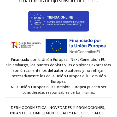
O EN EL BLOG DE OJO SENSIBLE DE BELCILS:
Financiado por la Unión Europea - Next Generation EU.
Sin embargo, los puntos de vista y las opiniones expresadas
son únicamente los del autor o autores y no reflejan
necesariamente los de la Unión Europea o la Comisión
Europea.
Ni la Unión Europea ni la Comisión Europea pueden ser
consideradas responsables de las mismas.
DERMOCOSMÉTICA
NOVEDADES Y PROMOCIONES
INFANTIL
COMPLEMENTOS ALIMENTICIOS
SALUD