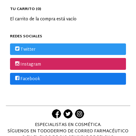
TU CARRITO (0)
El carrito de la compra está vacío
REDES SOCIALES
Twitter
Instagram
Facebook
ESPECIALISTAS EN COSMÉTICA.
SÍGUENOS EN TODODERMO DE CORREO FARMACÉUTICO