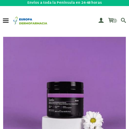
Envíos a toda la Península en 24-48 horas
0