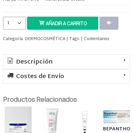
AÑADIR A CARRITO
Categoría:
DERMOCOSMÉTICA
|
Tags:
|
Comentarios
Descripción
Costes de Envío
Productos Relacionados
BEPANTHO