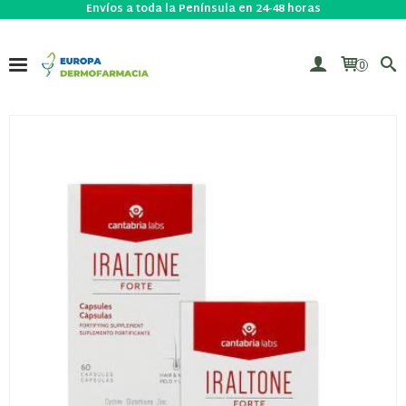
Envíos a toda la Península en 24-48 horas
0