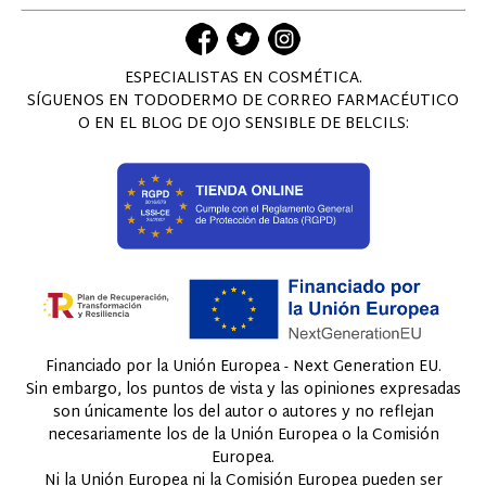
ESPECIALISTAS EN COSMÉTICA.
SÍGUENOS EN TODODERMO DE CORREO FARMACÉUTICO
O EN EL BLOG DE OJO SENSIBLE DE BELCILS:
Financiado por la Unión Europea - Next Generation EU.
Sin embargo, los puntos de vista y las opiniones expresadas
son únicamente los del autor o autores y no reflejan
necesariamente los de la Unión Europea o la Comisión
Europea.
Ni la Unión Europea ni la Comisión Europea pueden ser