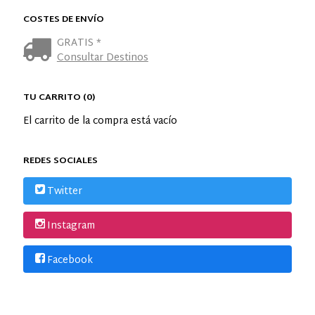
COSTES DE ENVÍO
GRATIS *
Consultar Destinos
TU CARRITO (0)
El carrito de la compra está vacío
REDES SOCIALES
Twitter
Instagram
Facebook