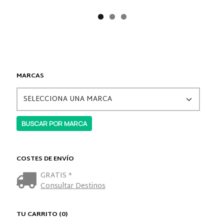
MARCAS
COSTES DE ENVÍO
GRATIS *
Consultar Destinos
TU CARRITO (0)