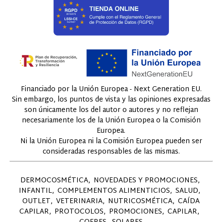
Financiado por la Unión Europea - Next Generation EU.
Sin embargo, los puntos de vista y las opiniones expresadas
son únicamente los del autor o autores y no reflejan
necesariamente los de la Unión Europea o la Comisión
Europea.
Ni la Unión Europea ni la Comisión Europea pueden ser
consideradas responsables de las mismas.
DERMOCOSMÉTICA
NOVEDADES Y PROMOCIONES
INFANTIL
COMPLEMENTOS ALIMENTICIOS
SALUD
OUTLET
VETERINARIA
NUTRICOSMÉTICA
CAÍDA
CAPILAR
PROTOCOLOS
PROMOCIONES
CAPILAR