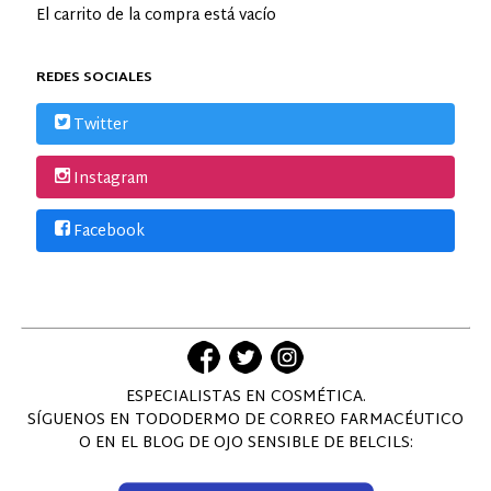
El carrito de la compra está vacío
REDES SOCIALES
Twitter
Instagram
Facebook
ESPECIALISTAS EN COSMÉTICA.
SÍGUENOS EN TODODERMO DE CORREO FARMACÉUTICO
O EN EL BLOG DE OJO SENSIBLE DE BELCILS: