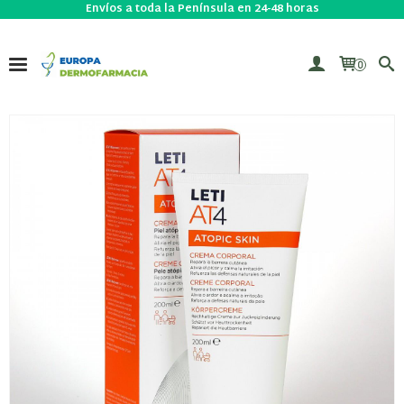
Envíos a toda la Península en 24-48 horas
0